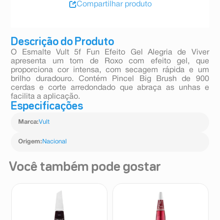
Compartilhar produto
Descrição do Produto
O Esmalte Vult 5f Fun Efeito Gel Alegria de Viver
apresenta um tom de Roxo com efeito gel, que
proporciona cor intensa, com secagem rápida e um
brilho duradouro. Contém Pincel Big Brush de 900
cerdas e corte arredondado que abraça as unhas e
facilita a aplicação.
Especificações
Marca
:
Vult
Origem
:
Nacional
Você também pode gostar