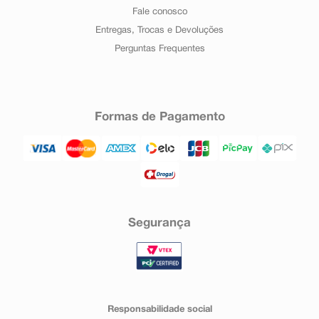
Fale conosco
Entregas, Trocas e Devoluções
Perguntas Frequentes
Formas de Pagamento
Segurança
Responsabilidade social