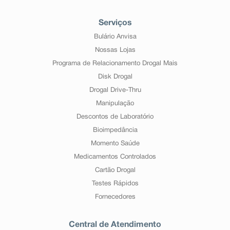
Serviços
Bulário Anvisa
Nossas Lojas
Programa de Relacionamento Drogal Mais
Disk Drogal
Drogal Drive-Thru
Manipulação
Descontos de Laboratório
Bioimpedância
Momento Saúde
Medicamentos Controlados
Cartão Drogal
Testes Rápidos
Fornecedores
Central de Atendimento