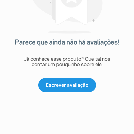
Parece que ainda não há avaliações!
Já conhece esse produto? Que tal nos
contar um pouquinho sobre ele.
Escrever avaliação