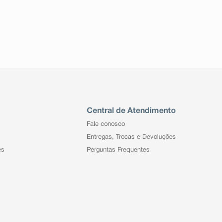
Central de Atendimento
Fale conosco
Entregas, Trocas e Devoluções
es
Perguntas Frequentes