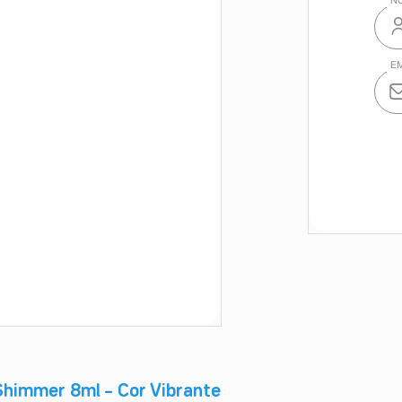
Shimmer 8ml – Cor Vibrante