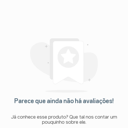
Parece que ainda não há avaliações!
Já conhece esse produto? Que tal nos contar um
pouquinho sobre ele.