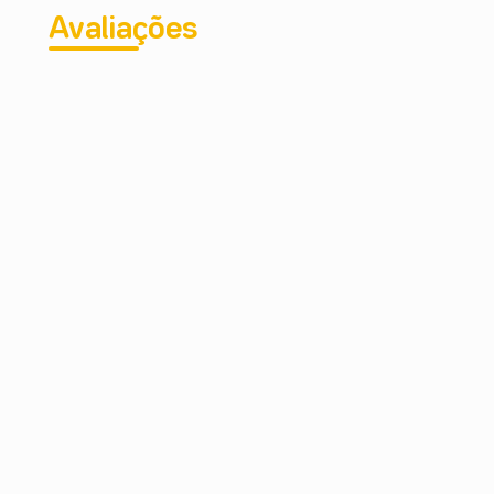
Avaliações