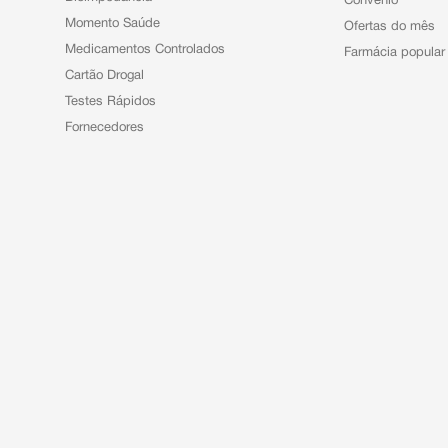
Convênio
Momento Saúde
Ofertas do mês
Medicamentos Controlados
Farmácia popular
Cartão Drogal
Testes Rápidos
Fornecedores