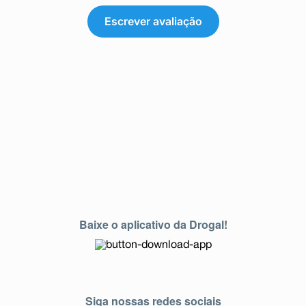
Escrever avaliação
Baixe o aplicativo da Drogal!
Siga nossas redes sociais