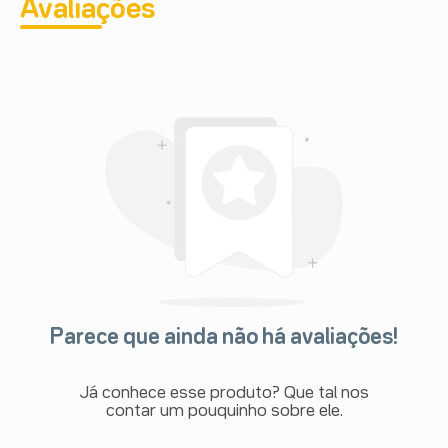
Avaliações
Parece que ainda não há avaliações!
Já conhece esse produto? Que tal nos
contar um pouquinho sobre ele.