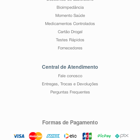
Bioimpedância
Momento Saúde
Medicamentos Controlados
Cartão Drogal
Testes Rápidos
Fornecedores
Central de Atendimento
Fale conosco
Entregas, Trocas e Devoluções
Perguntas Frequentes
Formas de Pagamento