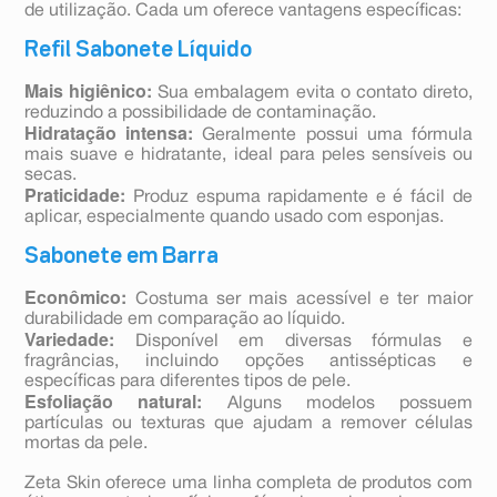
de utilização. Cada um oferece vantagens específicas:
Refil Sabonete Líquido
Mais higiênico:
Sua embalagem evita o contato direto,
reduzindo a possibilidade de contaminação.
Hidratação intensa:
Geralmente possui uma fórmula
mais suave e hidratante, ideal para peles sensíveis ou
secas.
Praticidade:
Produz espuma rapidamente e é fácil de
aplicar, especialmente quando usado com esponjas.
Sabonete em Barra
Econômico:
Costuma ser mais acessível e ter maior
durabilidade em comparação ao líquido.
Variedade:
Disponível em diversas fórmulas e
fragrâncias, incluindo opções antissépticas e
específicas para diferentes tipos de pele.
Esfoliação natural:
Alguns modelos possuem
partículas ou texturas que ajudam a remover células
mortas da pele.
Zeta Skin oferece uma linha completa de produtos com