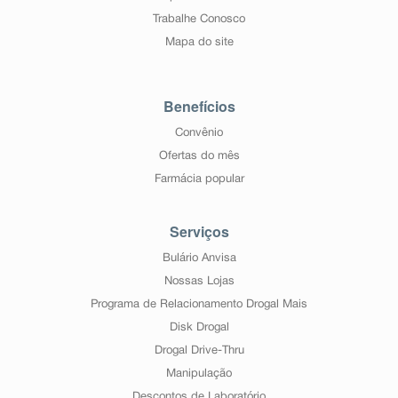
Trabalhe Conosco
Mapa do site
Benefícios
Convênio
Ofertas do mês
Farmácia popular
Serviços
Bulário Anvisa
Nossas Lojas
Programa de Relacionamento Drogal Mais
Disk Drogal
Drogal Drive-Thru
Manipulação
Descontos de Laboratório