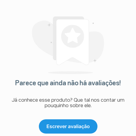
Parece que ainda não há avaliações!
Já conhece esse produto? Que tal nos contar um
pouquinho sobre ele.
Escrever avaliação