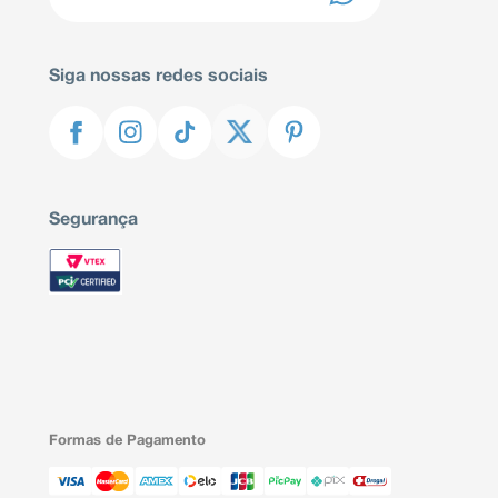
Siga nossas redes sociais
Segurança
Formas de Pagamento