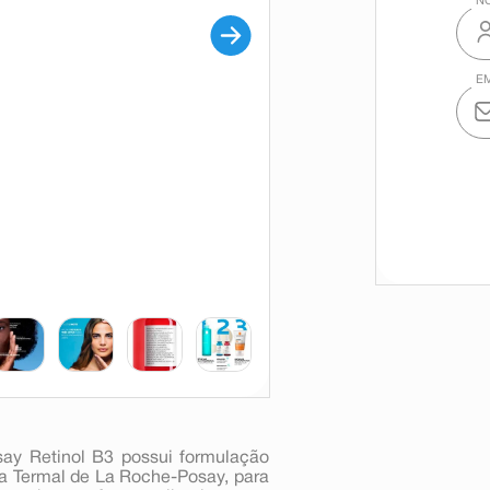
ay Retinol B3 possui formulação
ua Termal de La Roche-Posay, para