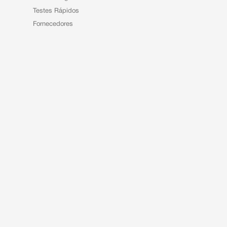
Testes Rápidos
Fornecedores