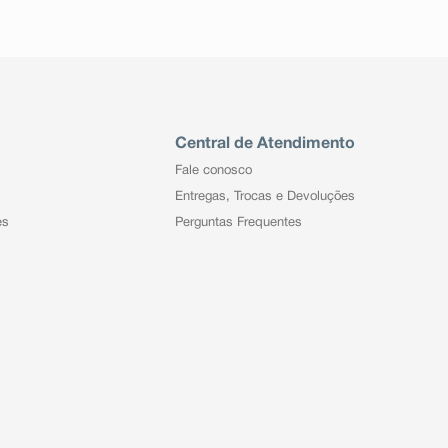
Central de Atendimento
Fale conosco
Entregas, Trocas e Devoluções
es
Perguntas Frequentes