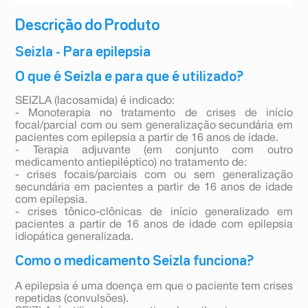
Descrição do Produto
Seizla - Para epilepsia
O que é Seizla e para que é utilizado?
SEIZLA (lacosamida) é indicado:
- Monoterapia no tratamento de crises de início
focal/parcial com ou sem generalização secundária em
pacientes com epilepsia a partir de 16 anos de idade.
- Terapia adjuvante (em conjunto com outro
medicamento antiepiléptico) no tratamento de:
- crises focais/parciais com ou sem generalização
secundária em pacientes a partir de 16 anos de idade
com epilepsia.
- crises tônico-clônicas de início generalizado em
pacientes a partir de 16 anos de idade com epilepsia
idiopática generalizada.
Como o medicamento Seizla funciona?
A epilepsia é uma doença em que o paciente tem crises
repetidas (convulsões).