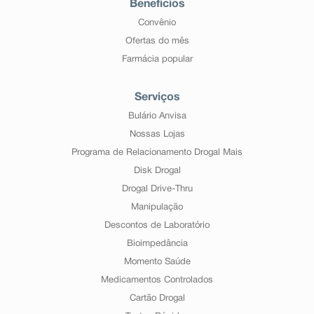
Benefícios
Convênio
Ofertas do mês
Farmácia popular
Serviços
Bulário Anvisa
Nossas Lojas
Programa de Relacionamento Drogal Mais
Disk Drogal
Drogal Drive-Thru
Manipulação
Descontos de Laboratório
Bioimpedância
Momento Saúde
Medicamentos Controlados
Cartão Drogal