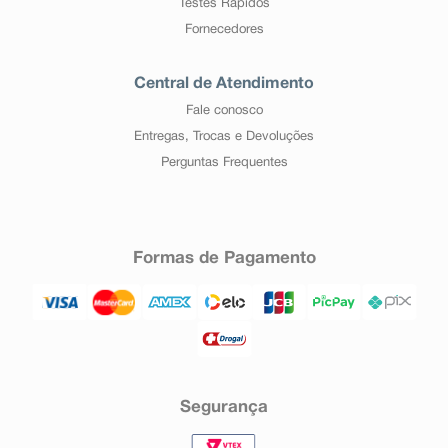
Testes Rápidos
Fornecedores
Central de Atendimento
Fale conosco
Entregas, Trocas e Devoluções
Perguntas Frequentes
Formas de Pagamento
Segurança