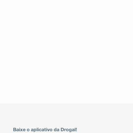
Baixe o aplicativo da Drogal!