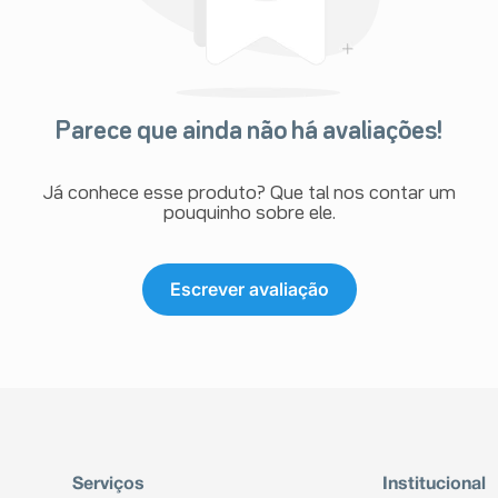
Parece que ainda não há avaliações!
Já conhece esse produto? Que tal nos contar um
pouquinho sobre ele.
Escrever avaliação
Serviços
Institucional