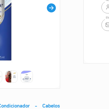
ndicionador – Cabelos