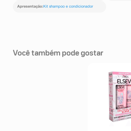
Apresentação
:
Kit shampoo e condicionador
Você também pode gostar