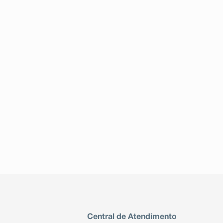
Central de Atendimento