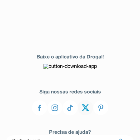
Baixe o aplicativo da Drogal!
Siga nossas redes sociais
Precisa de ajuda?