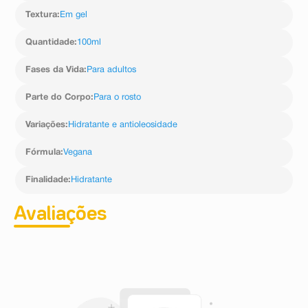
Textura
:
Em gel
Quantidade
:
100ml
Fases da Vida
:
Para adultos
Parte do Corpo
:
Para o rosto
Variações
:
Hidratante e antioleosidade
Fórmula
:
Vegana
Finalidade
:
Hidratante
Avaliações