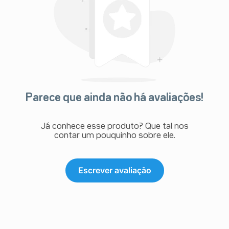
Parece que ainda não há avaliações!
Já conhece esse produto? Que tal nos
contar um pouquinho sobre ele.
Escrever avaliação