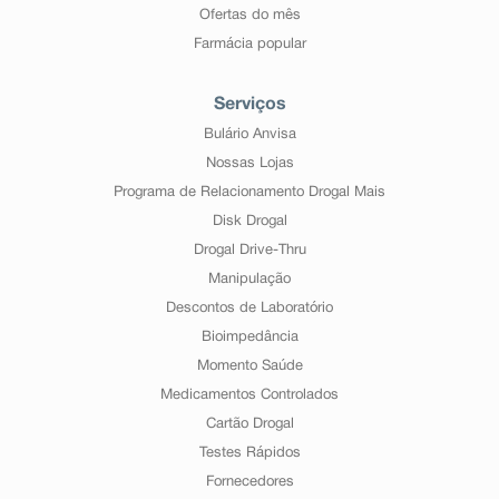
Ofertas do mês
Farmácia popular
Serviços
Bulário Anvisa
Nossas Lojas
Programa de Relacionamento Drogal Mais
Disk Drogal
Drogal Drive-Thru
Manipulação
Descontos de Laboratório
Bioimpedância
Momento Saúde
Medicamentos Controlados
Cartão Drogal
Testes Rápidos
Fornecedores