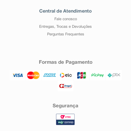
Central de Atendimento
Fale conosco
Entregas, Trocas e Devoluções
Perguntas Frequentes
Formas de Pagamento
Segurança