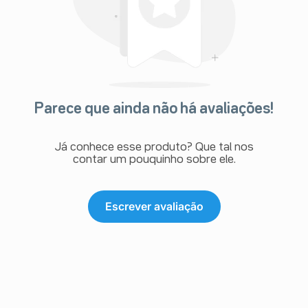
Parece que ainda não há avaliações!
Já conhece esse produto? Que tal nos
contar um pouquinho sobre ele.
Escrever avaliação