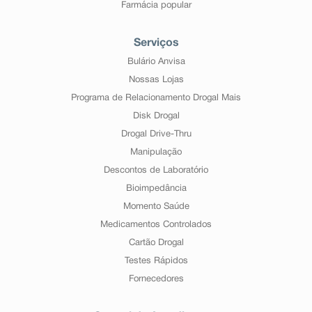
Farmácia popular
Serviços
Bulário Anvisa
Nossas Lojas
Programa de Relacionamento Drogal Mais
Disk Drogal
Drogal Drive-Thru
Manipulação
Descontos de Laboratório
Bioimpedância
Momento Saúde
Medicamentos Controlados
Cartão Drogal
Testes Rápidos
Fornecedores