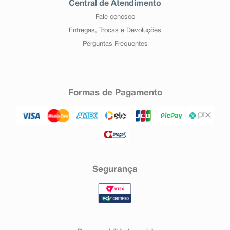
Central de Atendimento
Fale conosco
Entregas, Trocas e Devoluções
Perguntas Frequentes
Formas de Pagamento
Segurança