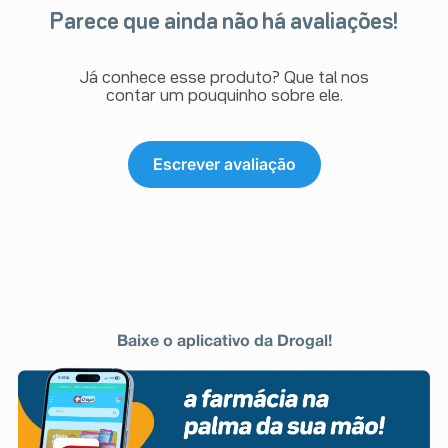
Parece que ainda não há avaliações!
Já conhece esse produto? Que tal nos
contar um pouquinho sobre ele.
Escrever avaliação
Baixe o aplicativo da Drogal!