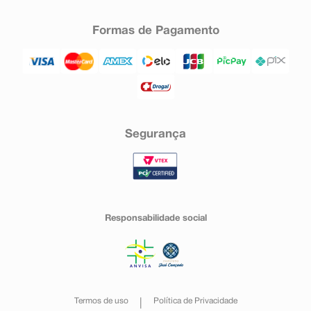
Formas de Pagamento
Segurança
Responsabilidade social
Termos de uso
Política de Privacidade