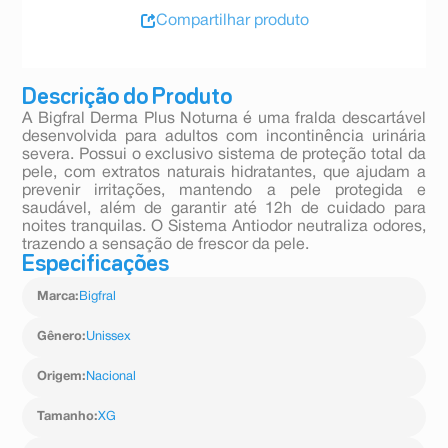
Compartilhar produto
Descrição do Produto
A Bigfral Derma Plus Noturna é uma fralda descartável
desenvolvida para adultos com incontinência urinária
severa. Possui o exclusivo sistema de proteção total da
pele, com extratos naturais hidratantes, que ajudam a
prevenir irritações, mantendo a pele protegida e
saudável, além de garantir até 12h de cuidado para
noites tranquilas. O Sistema Antiodor neutraliza odores,
trazendo a sensação de frescor da pele.
Especificações
Marca
:
Bigfral
Gênero
:
Unissex
Origem
:
Nacional
Tamanho
:
XG