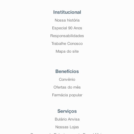
Institucional
Nossa história
Especial 90 Anos
Responsabilidades
Trabalhe Conosco
Mapa do site
Benefícios
Convênio
Ofertas do mês
Farmácia popular
Serviços
Bulário Anvisa
Nossas Lojas