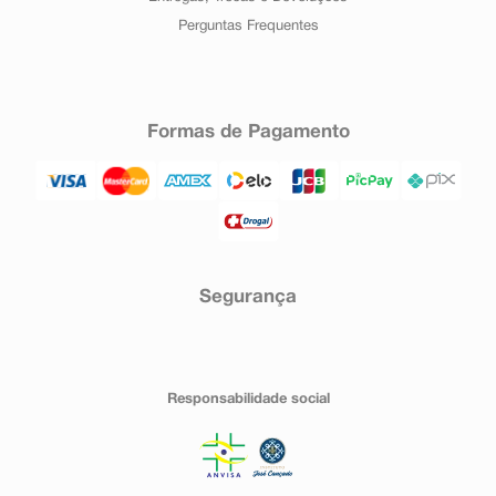
Perguntas Frequentes
Formas de Pagamento
Segurança
Responsabilidade social