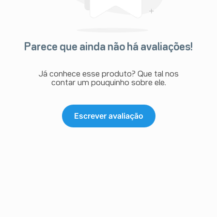
Parece que ainda não há avaliações!
Já conhece esse produto? Que tal nos
contar um pouquinho sobre ele.
Escrever avaliação