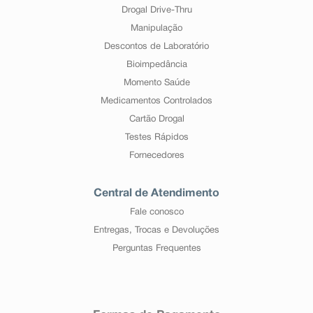
Drogal Drive-Thru
Manipulação
Descontos de Laboratório
Bioimpedância
Momento Saúde
Medicamentos Controlados
Cartão Drogal
Testes Rápidos
Fornecedores
Central de Atendimento
Fale conosco
Entregas, Trocas e Devoluções
Perguntas Frequentes