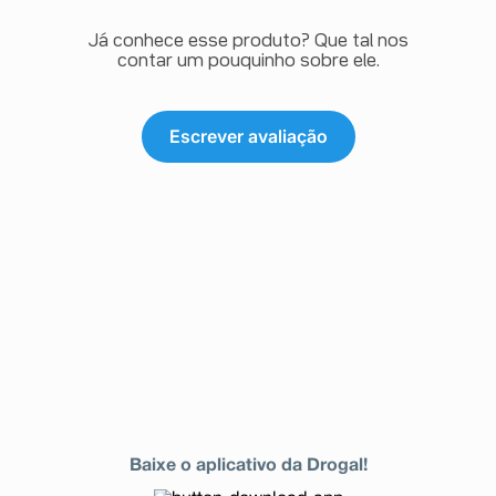
Já conhece esse produto? Que tal nos
contar um pouquinho sobre ele.
Escrever avaliação
Baixe o aplicativo da Drogal!