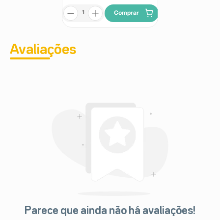
Comprar
Avaliações
Parece que ainda não há avaliações!