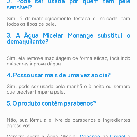
2. Pode ser usada por quem tem pele
sensível?
Sim, é dermatologicamente testada e indicada para
todos os tipos de pele.
3. A Água Micelar Monange substitui o
demaquilante?
Sim, ela remove maquiagem de forma eficaz, incluindo
máscaras à prova dágua.
4. Posso usar mais de uma vez ao dia?
Sim, pode ser usada pela manhã e à noite ou sempre
que precisar limpar a pele.
5. O produto contém parabenos?
Não, sua fórmula é livre de parabenos e ingredientes
agressivos