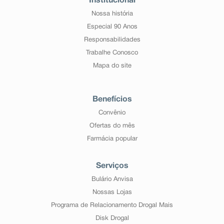
Institucional
Nossa história
Especial 90 Anos
Responsabilidades
Trabalhe Conosco
Mapa do site
Benefícios
Convênio
Ofertas do mês
Farmácia popular
Serviços
Bulário Anvisa
Nossas Lojas
Programa de Relacionamento Drogal Mais
Disk Drogal