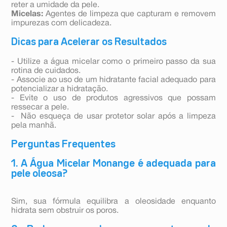
reter a umidade da pele.
Micelas:
Agentes de limpeza que capturam e removem
impurezas com delicadeza.
Dicas para Acelerar os Resultados
- Utilize a água micelar como o primeiro passo da sua
rotina de cuidados.
- Associe ao uso de um hidratante facial adequado para
potencializar a hidratação.
- Evite o uso de produtos agressivos que possam
ressecar a pele.
- Não esqueça de usar protetor solar após a limpeza
pela manhã.
Perguntas Frequentes
1. A Água Micelar Monange é adequada para
pele oleosa?
Sim, sua fórmula equilibra a oleosidade enquanto
hidrata sem obstruir os poros.