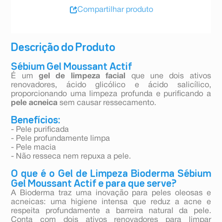
Compartilhar produto
Descrição do Produto
Sébium Gel Moussant Actif
É um
gel de limpeza facial
que une dois ativos
renovadores, ácido glicólico e ácido salicílico,
proporcionando uma limpeza profunda e purificando a
pele acneica
sem causar ressecamento.
Benefícios:
- Pele purificada
- Pele profundamente limpa
- Pele macia
- Não resseca nem repuxa a pele.
O que é o Gel de Limpeza Bioderma Sébium
Gel Moussant Actif e para que serve?
A Bioderma traz uma inovação para peles oleosas e
acneicas: uma higiene intensa que reduz a acne e
respeita profundamente a barreira natural da pele.
Conta com dois ativos renovadores para limpar