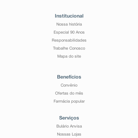
Institucional
Nossa história
Especial 90 Anos
Responsabilidades
Trabalhe Conosco
Mapa do site
Benefícios
Convênio
Ofertas do mês
Farmácia popular
Serviços
Bulário Anvisa
Nossas Lojas