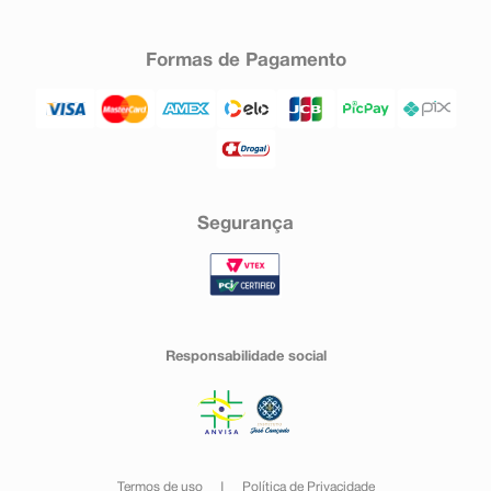
Formas de Pagamento
Segurança
Responsabilidade social
Termos de uso
Política de Privacidade