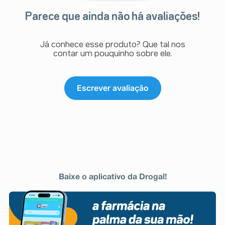
Parece que ainda não há avaliações!
Já conhece esse produto? Que tal nos
contar um pouquinho sobre ele.
Escrever avaliação
Baixe o aplicativo da Drogal!