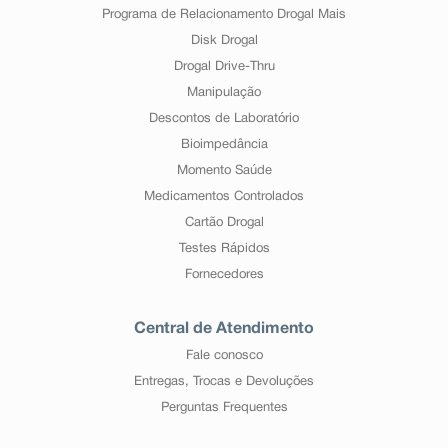
Programa de Relacionamento Drogal Mais
Disk Drogal
Drogal Drive-Thru
Manipulação
Descontos de Laboratório
Bioimpedância
Momento Saúde
Medicamentos Controlados
Cartão Drogal
Testes Rápidos
Fornecedores
Central de Atendimento
Fale conosco
Entregas, Trocas e Devoluções
Perguntas Frequentes