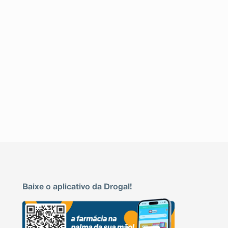
Baixe o aplicativo da Drogal!