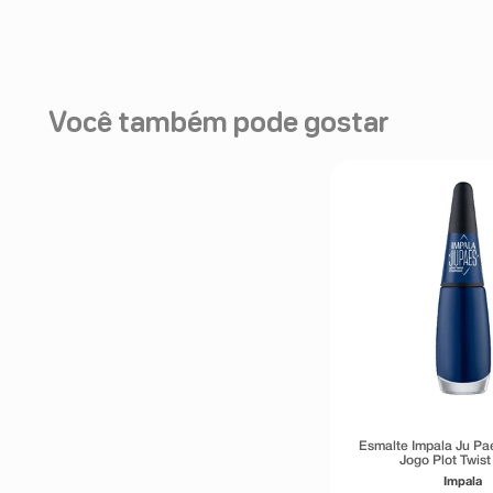
Você também pode gostar
Esmalte Impala Ju Pa
Jogo Plot Twist
Impala