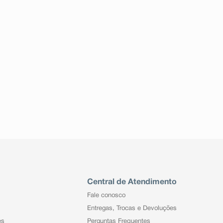
Central de Atendimento
Fale conosco
Entregas, Trocas e Devoluções
es
Perguntas Frequentes