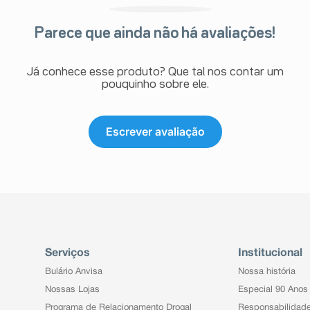
Parece que ainda não há avaliações!
Já conhece esse produto? Que tal nos contar um
pouquinho sobre ele.
Escrever avaliação
Serviços
Institucional
Bulário Anvisa
Nossa história
Nossas Lojas
Especial 90 Anos
Programa de Relacionamento Drogal
Responsabilidad