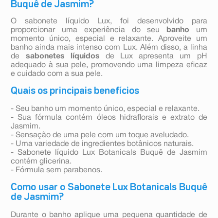
Buquê de Jasmim?
O sabonete líquido Lux, foi desenvolvido para
proporcionar uma experiência do seu
banho
um
momento único, especial e relaxante. Aproveite um
banho ainda mais intenso com Lux. Além disso, a linha
de
sabonetes líquidos
de Lux apresenta um pH
adequado à sua pele, promovendo uma limpeza eficaz
e cuidado com a sua pele.
Quais os principais benefícios
- Seu banho um momento único, especial e relaxante.
- Sua fórmula contém óleos hidraflorais e extrato de
Jasmim.
- Sensação de uma pele com um toque aveludado.
- Uma variedade de ingredientes botânicos naturais.
- Sabonete líquido Lux Botanicals Buquê de Jasmim
contém glicerina.
- Fórmula sem parabenos.
Como usar o Sabonete Lux Botanicals Buquê
de Jasmim?
Durante o banho aplique uma pequena quantidade de