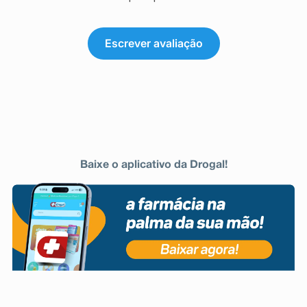
Escrever avaliação
Baixe o aplicativo da Drogal!