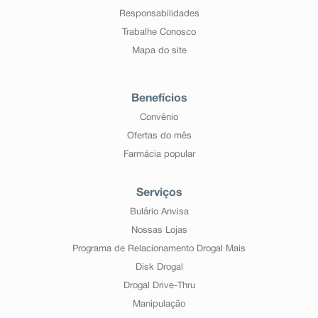
Responsabilidades
Trabalhe Conosco
Mapa do site
Benefícios
Convênio
Ofertas do mês
Farmácia popular
Serviços
Bulário Anvisa
Nossas Lojas
Programa de Relacionamento Drogal Mais
Disk Drogal
Drogal Drive-Thru
Manipulação