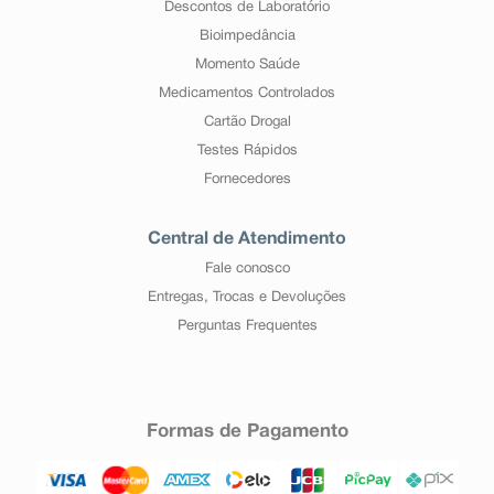
Descontos de Laboratório
Bioimpedância
Momento Saúde
Medicamentos Controlados
Cartão Drogal
Testes Rápidos
Fornecedores
Central de Atendimento
Fale conosco
Entregas, Trocas e Devoluções
Perguntas Frequentes
Formas de Pagamento