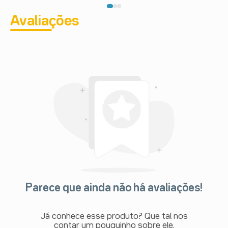
Avaliações
Parece que ainda não há avaliações!
Já conhece esse produto? Que tal nos
contar um pouquinho sobre ele.