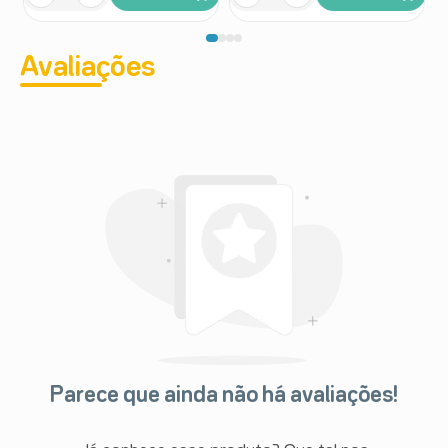
Avaliações
Parece que ainda não há avaliações!