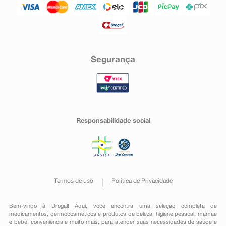
Segurança
Responsabilidade social
Termos de uso
Política de Privacidade
Bem-vindo à Drogal! Aqui, você encontra uma seleção completa de
medicamentos
,
dermocosméticos e produtos de beleza
,
higiene pessoal
,
mamãe
e bebê
,
conveniência
e muito mais, para atender suas necessidades de saúde e