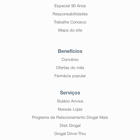
Especial 90 Anos
Responsabilidades
Trabalhe Conosco
Mapa do site
Benefícios
Convênio
Ofertas do mês
Farmácia popular
Serviços
Bulário Anvisa
Nossas Lojas
Programa de Relacionamento Drogal Mais
Disk Drogal
Drogal Drive-Thru