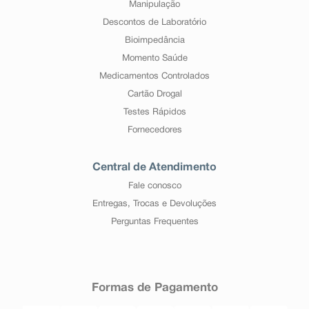
Manipulação
Descontos de Laboratório
Bioimpedância
Momento Saúde
Medicamentos Controlados
Cartão Drogal
Testes Rápidos
Fornecedores
Central de Atendimento
Fale conosco
Entregas, Trocas e Devoluções
Perguntas Frequentes
Formas de Pagamento