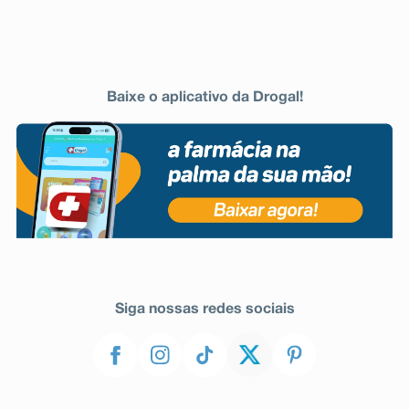
Baixe o aplicativo da Drogal!
Siga nossas redes sociais