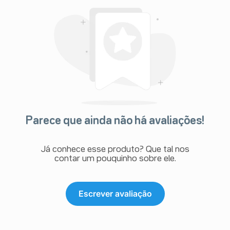
Parece que ainda não há avaliações!
Já conhece esse produto? Que tal nos
contar um pouquinho sobre ele.
Escrever avaliação