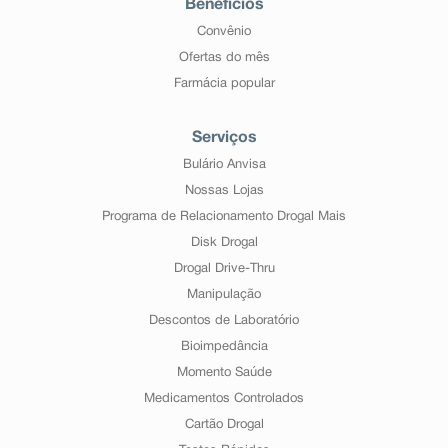
Benefícios
Convênio
Ofertas do mês
Farmácia popular
Serviços
Bulário Anvisa
Nossas Lojas
Programa de Relacionamento Drogal Mais
Disk Drogal
Drogal Drive-Thru
Manipulação
Descontos de Laboratório
Bioimpedância
Momento Saúde
Medicamentos Controlados
Cartão Drogal