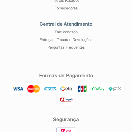
Testes Rápidos
Fornecedores
Central de Atendimento
Fale conosco
Entregas, Trocas e Devoluções
Perguntas Frequentes
Formas de Pagamento
Segurança