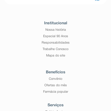
Institucional
Nossa história
Especial 90 Anos
Responsabilidades
Trabalhe Conosco
Mapa do site
Benefícios
Convênio
Ofertas do mês
Farmácia popular
Serviços