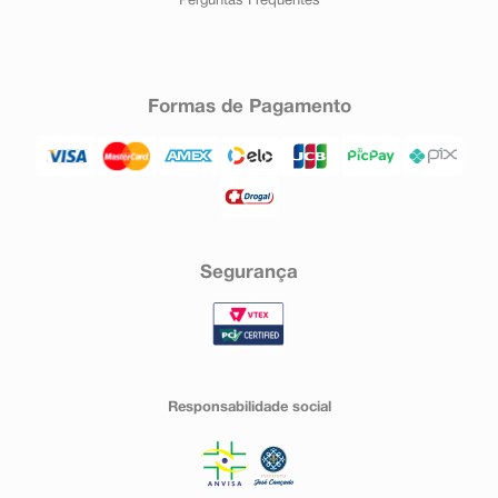
Perguntas Frequentes
Formas de Pagamento
Segurança
Responsabilidade social