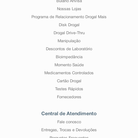
Bulário Anvisa
Nossas Lojas
Programa de Relacionamento Drogal Mais
Disk Drogal
Drogal Drive-Thru
Manipulação
Descontos de Laboratório
Bioimpedância
Momento Saúde
Medicamentos Controlados
Cartão Drogal
Testes Rápidos
Fornecedores
Central de Atendimento
Fale conosco
Entregas, Trocas e Devoluções