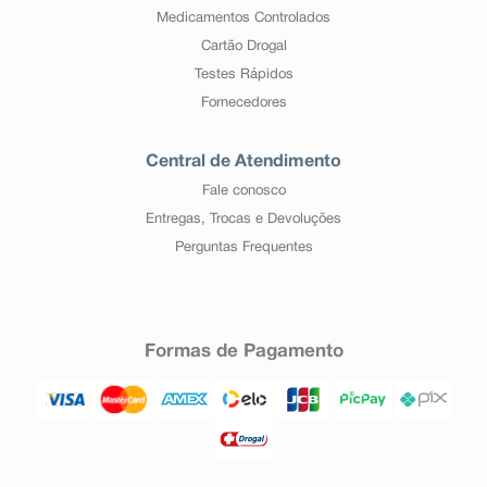
Medicamentos Controlados
Cartão Drogal
Testes Rápidos
Fornecedores
Central de Atendimento
Fale conosco
Entregas, Trocas e Devoluções
Perguntas Frequentes
Formas de Pagamento