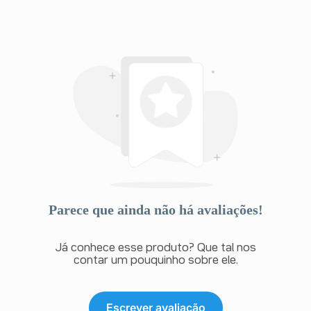
Parece que ainda não há avaliações!
Já conhece esse produto? Que tal nos
contar um pouquinho sobre ele.
Escrever avaliação