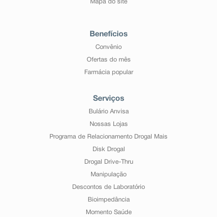
Mapa do site
Benefícios
Convênio
Ofertas do mês
Farmácia popular
Serviços
Bulário Anvisa
Nossas Lojas
Programa de Relacionamento Drogal Mais
Disk Drogal
Drogal Drive-Thru
Manipulação
Descontos de Laboratório
Bioimpedância
Momento Saúde