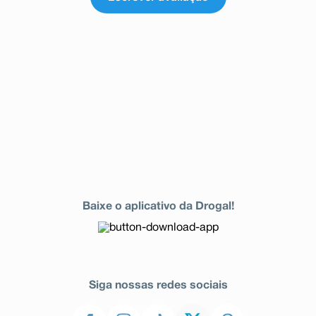
Baixe o aplicativo da Drogal!
Siga nossas redes sociais