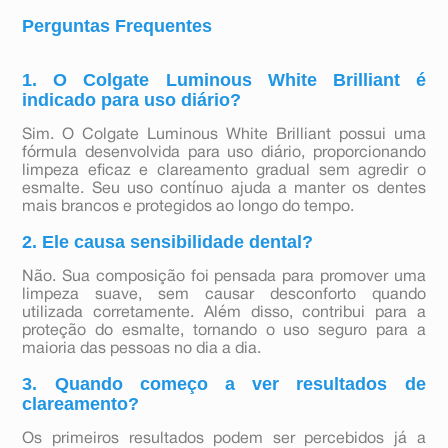
Perguntas Frequentes
1. O Colgate Luminous White Brilliant é
indicado para uso diário?
Sim. O Colgate Luminous White Brilliant possui uma
fórmula desenvolvida para uso diário, proporcionando
limpeza eficaz e clareamento gradual sem agredir o
esmalte. Seu uso contínuo ajuda a manter os dentes
mais brancos e protegidos ao longo do tempo.
2. Ele causa sensibilidade dental?
Não. Sua composição foi pensada para promover uma
limpeza suave, sem causar desconforto quando
utilizada corretamente. Além disso, contribui para a
proteção do esmalte, tornando o uso seguro para a
maioria das pessoas no dia a dia.
3. Quando começo a ver resultados de
clareamento?
Os primeiros resultados podem ser percebidos já a