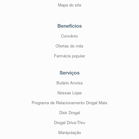
Mapa do site
Benefícios
Convênio
Ofertas do mês
Farmácia popular
Serviços
Bulário Anvisa
Nossas Lojas
Programa de Relacionamento Drogal Mais
Disk Drogal
Drogal Drive-Thru
Manipulação