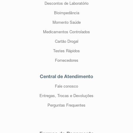
Descontos de Laboratório
Bioimpedância
Momento Saúde
Medicamentos Controlados
Cartão Drogal
Testes Rápidos
Fornecedores
Central de Atendimento
Fale conosco
Entregas, Trocas e Devoluções
Perguntas Frequentes