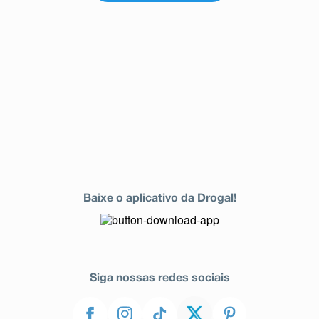
Baixe o aplicativo da Drogal!
Siga nossas redes sociais