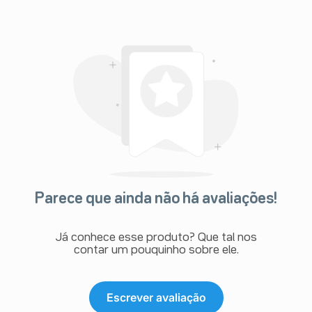
Parece que ainda não há avaliações!
Já conhece esse produto? Que tal nos
contar um pouquinho sobre ele.
Escrever avaliação