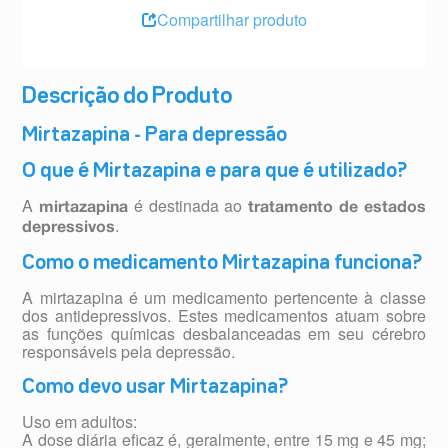
Compartilhar produto
Descrição do Produto
Mirtazapina - Para depressão
O que é Mirtazapina e para que é utilizado?
A
é destinada ao
mirtazapina
tratamento de estados
.
depressivos
Como o medicamento Mirtazapina funciona?
A mirtazapina é um medicamento pertencente à classe
dos antidepressivos. Estes medicamentos atuam sobre
as funções químicas desbalanceadas em seu cérebro
responsáveis pela depressão.
Como devo usar Mirtazapina?
Uso em adultos:
A dose diária eficaz é, geralmente, entre 15 mg e 45 mg;