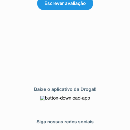
Escrever avaliação
Baixe o aplicativo da Drogal!
Siga nossas redes sociais