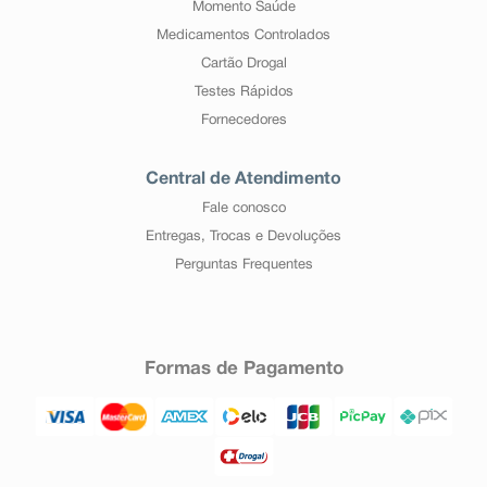
Momento Saúde
Medicamentos Controlados
Cartão Drogal
Testes Rápidos
Fornecedores
Central de Atendimento
Fale conosco
Entregas, Trocas e Devoluções
Perguntas Frequentes
Formas de Pagamento