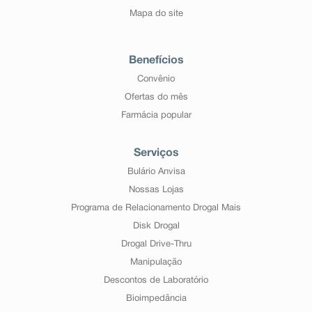
Mapa do site
Benefícios
Convênio
Ofertas do mês
Farmácia popular
Serviços
Bulário Anvisa
Nossas Lojas
Programa de Relacionamento Drogal Mais
Disk Drogal
Drogal Drive-Thru
Manipulação
Descontos de Laboratório
Bioimpedância