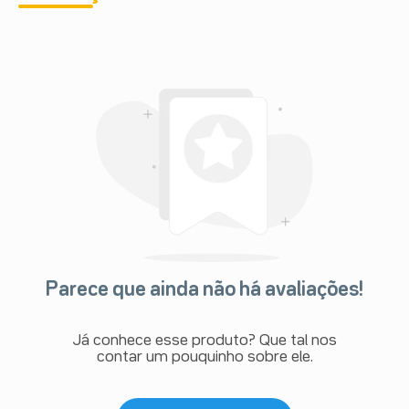
Parece que ainda não há avaliações!
Já conhece esse produto? Que tal nos
contar um pouquinho sobre ele.