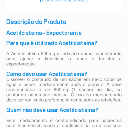
Compartilhar produto
Descrição do Produto
Acetilcisteína - Expectorante
Para que é utilizado Acetilcisteína?
A Acetilcisteína 600mg é indicada como expectorante
para ajudar a fluidificar o muco e facilitar a
expectoração.
Como devo usar Acetilcisteína?
Dissolver o conteúdo de um sachê em meio copo de
água e beber imediatamente após o preparo. A dose
recomendada é de 600mg (1 sachê) ao dia, ou
conforme orientação médica. O uso do medicamento
deve ser realizado preferencialmente após as refeições.
Quem não deve usar Acetilcisteína?
Este medicamento é contraindicado para pacientes
com hipersensibilidade à acetilcisteína ou a qualquer