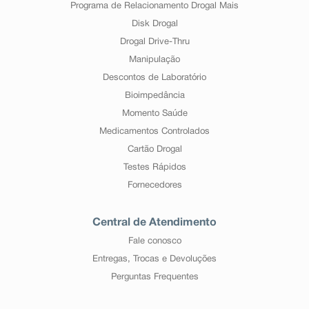
Programa de Relacionamento Drogal Mais
Disk Drogal
Drogal Drive-Thru
Manipulação
Descontos de Laboratório
Bioimpedância
Momento Saúde
Medicamentos Controlados
Cartão Drogal
Testes Rápidos
Fornecedores
Central de Atendimento
Fale conosco
Entregas, Trocas e Devoluções
Perguntas Frequentes