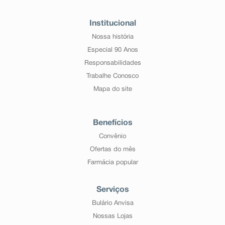
Institucional
Nossa história
Especial 90 Anos
Responsabilidades
Trabalhe Conosco
Mapa do site
Benefícios
Convênio
Ofertas do mês
Farmácia popular
Serviços
Bulário Anvisa
Nossas Lojas