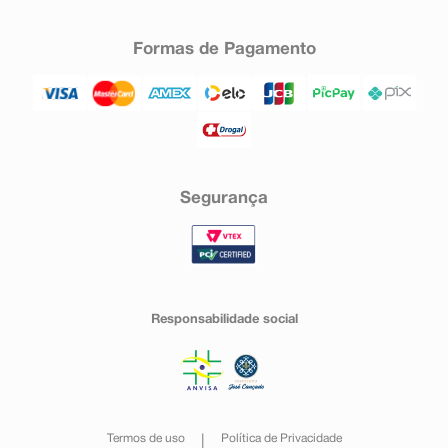
Formas de Pagamento
Segurança
Responsabilidade social
Termos de uso
Política de Privacidade