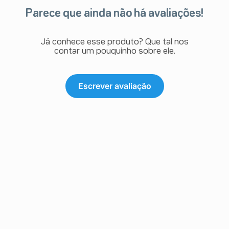
Parece que ainda não há avaliações!
Já conhece esse produto? Que tal nos
contar um pouquinho sobre ele.
Escrever avaliação