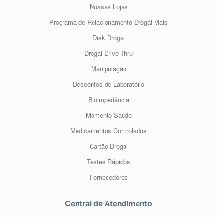
Nossas Lojas
Programa de Relacionamento Drogal Mais
Disk Drogal
Drogal Drive-Thru
Manipulação
Descontos de Laboratório
Bioimpedância
Momento Saúde
Medicamentos Controlados
Cartão Drogal
Testes Rápidos
Fornecedores
Central de Atendimento