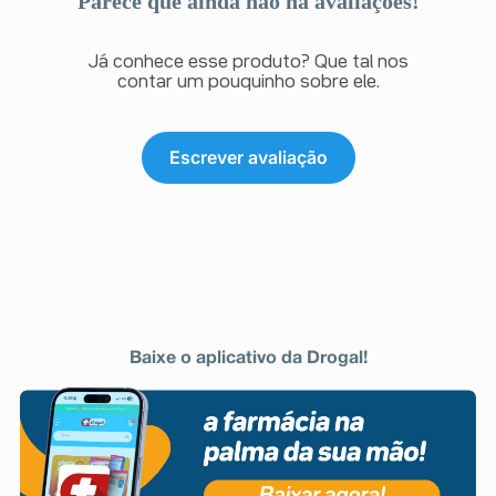
Parece que ainda não há avaliações!
Já conhece esse produto? Que tal nos
contar um pouquinho sobre ele.
Escrever avaliação
Baixe o aplicativo da Drogal!