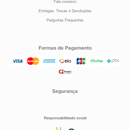
Fale conosco
Entregas, Trocas e Devoluções
Perguntas Frequentes
Formas de Pagamento
Segurança
Responsabilidade social