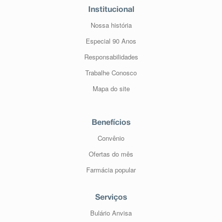
Institucional
Nossa história
Especial 90 Anos
Responsabilidades
Trabalhe Conosco
Mapa do site
Benefícios
Convênio
Ofertas do mês
Farmácia popular
Serviços
Bulário Anvisa