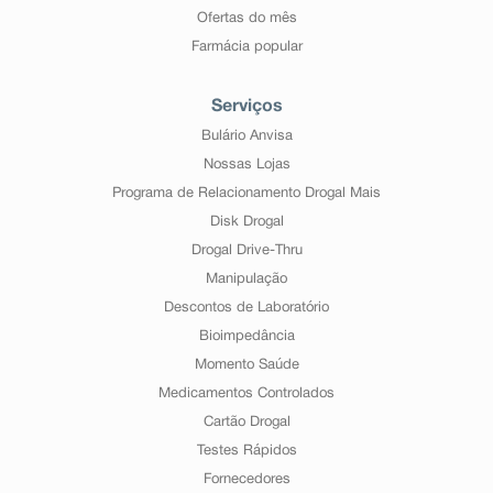
Ofertas do mês
Farmácia popular
Serviços
Bulário Anvisa
Nossas Lojas
Programa de Relacionamento Drogal Mais
Disk Drogal
Drogal Drive-Thru
Manipulação
Descontos de Laboratório
Bioimpedância
Momento Saúde
Medicamentos Controlados
Cartão Drogal
Testes Rápidos
Fornecedores