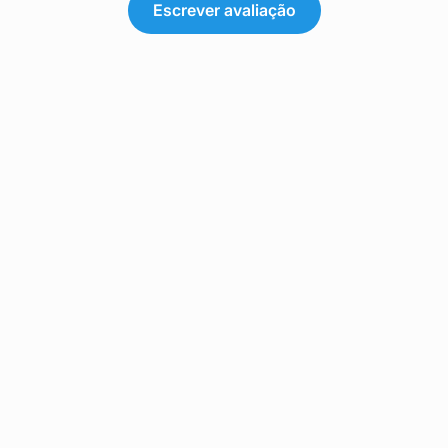
Escrever avaliação