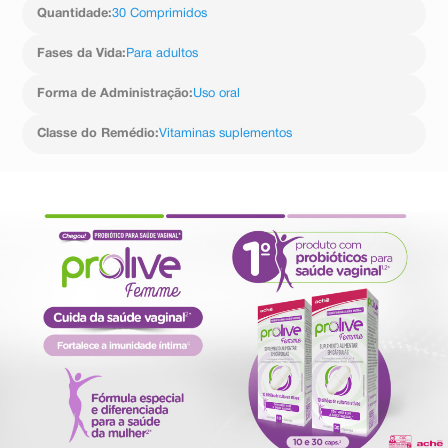
Quantidade
:
30 Comprimidos
Fases da Vida
:
Para adultos
Forma de Administração
:
Uso oral
Classe do Remédio
:
Vitaminas suplementos