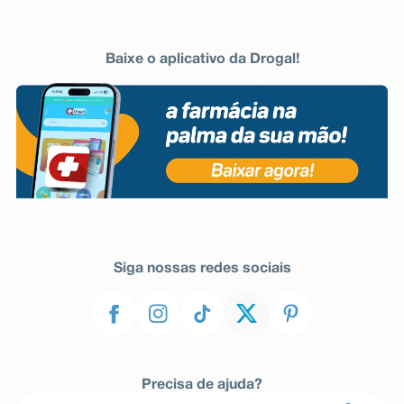
Baixe o aplicativo da Drogal!
Siga nossas redes sociais
Precisa de ajuda?