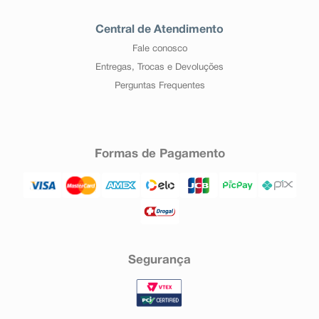
Central de Atendimento
Fale conosco
Entregas, Trocas e Devoluções
Perguntas Frequentes
Formas de Pagamento
Segurança