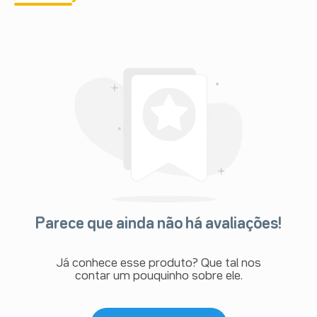
Parece que ainda não há avaliações!
Já conhece esse produto? Que tal nos
contar um pouquinho sobre ele.