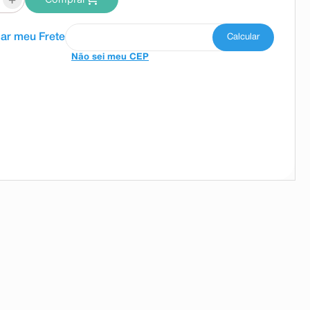
Não sei meu CEP