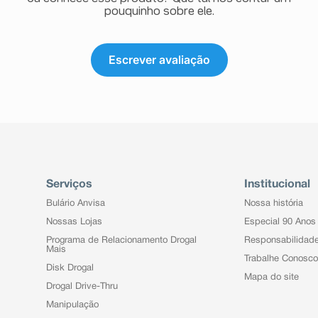
pouquinho sobre ele.
Escrever avaliação
Serviços
Institucional
Bulário Anvisa
Nossa história
Nossas Lojas
Especial 90 Anos
Programa de Relacionamento Drogal
Responsabilidad
Mais
Trabalhe Conosco
Disk Drogal
Mapa do site
Drogal Drive-Thru
Manipulação