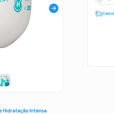
 e Hidratação Intensa