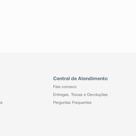
Central de Atendimento
Fale conosco
Entregas, Trocas e Devoluções
es
Perguntas Frequentes