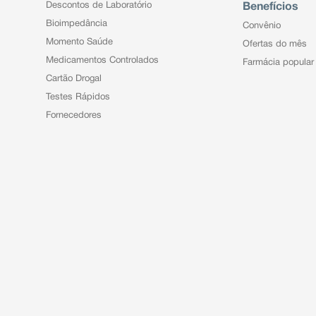
Descontos de Laboratório
Benefícios
Bioimpedância
Convênio
Momento Saúde
Ofertas do mês
Medicamentos Controlados
Farmácia popular
Cartão Drogal
Testes Rápidos
Fornecedores