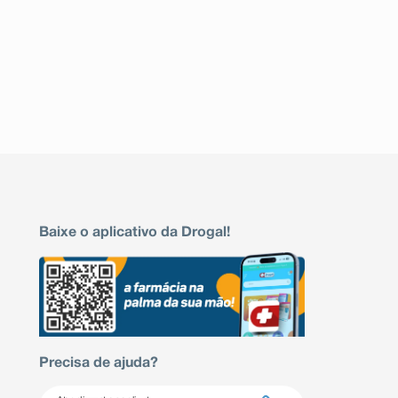
Baixe o aplicativo da Drogal!
Precisa de ajuda?