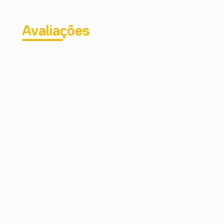
Avaliações