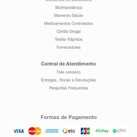
Descontos de Laboratório
Bioimpedância
Momento Saúde
Medicamentos Controlados
Cartão Drogal
Testes Rápidos
Fornecedores
Central de Atendimento
Fale conosco
Entregas, Trocas e Devoluções
Perguntas Frequentes
Formas de Pagamento