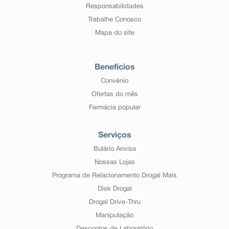
Responsabilidades
Trabalhe Conosco
Mapa do site
Benefícios
Convênio
Ofertas do mês
Farmácia popular
Serviços
Bulário Anvisa
Nossas Lojas
Programa de Relacionamento Drogal Mais
Disk Drogal
Drogal Drive-Thru
Manipulação