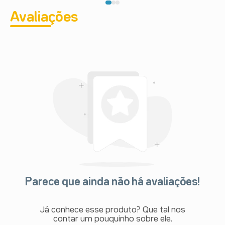
Avaliações
Parece que ainda não há avaliações!
Já conhece esse produto? Que tal nos
contar um pouquinho sobre ele.