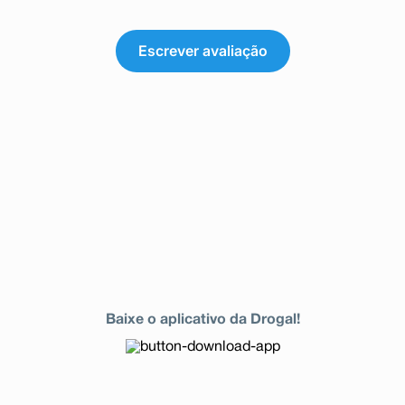
Escrever avaliação
Baixe o aplicativo da Drogal!