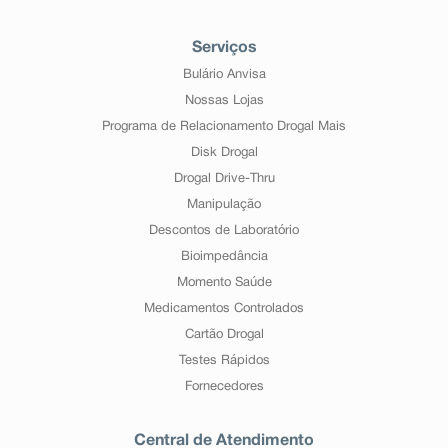
Serviços
Bulário Anvisa
Nossas Lojas
Programa de Relacionamento Drogal Mais
Disk Drogal
Drogal Drive-Thru
Manipulação
Descontos de Laboratório
Bioimpedância
Momento Saúde
Medicamentos Controlados
Cartão Drogal
Testes Rápidos
Fornecedores
Central de Atendimento