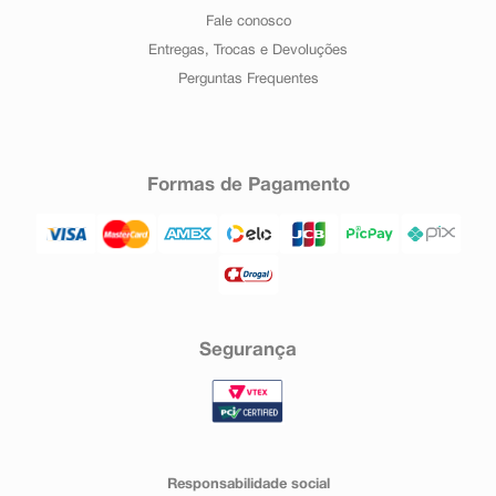
Fale conosco
Entregas, Trocas e Devoluções
Perguntas Frequentes
Formas de Pagamento
Segurança
Responsabilidade social