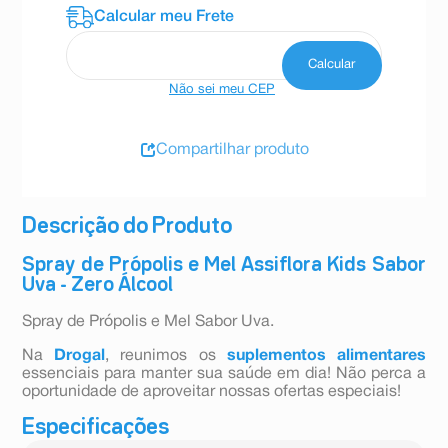
Não sei meu CEP
Compartilhar produto
Descrição do Produto
Spray de Própolis e Mel Assiflora Kids Sabor
Uva - Zero Álcool
Spray de Própolis e Mel Sabor Uva.
Na
Drogal
, reunimos os
suplementos alimentares
essenciais para manter sua saúde em dia! Não perca a
oportunidade de aproveitar nossas ofertas especiais!
Especificações