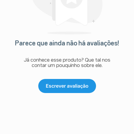
Parece que ainda não há avaliações!
Já conhece esse produto? Que tal nos
contar um pouquinho sobre ele.
Escrever avaliação