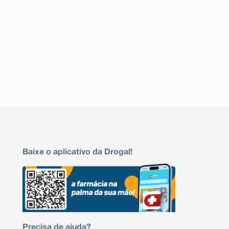
Baixe o aplicativo da Drogal!
Precisa de ajuda?