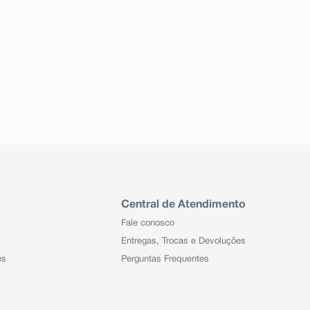
Central de Atendimento
Fale conosco
Entregas, Trocas e Devoluções
es
Perguntas Frequentes