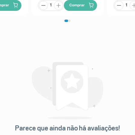
mprar
Comprar
Parece que ainda não há avaliações!