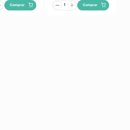
Comprar
Comprar