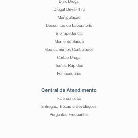
Disk Drogal
Drogal Drive-Thru
Manipulação
Descontos de Laboratório
Bioimpedância
Momento Saúde
Medicamentos Controlados
Cartão Drogal
Testes Rápidos
Fornecedores
Central de Atendimento
Fale conosco
Entregas, Trocas e Devoluções
Perguntas Frequentes