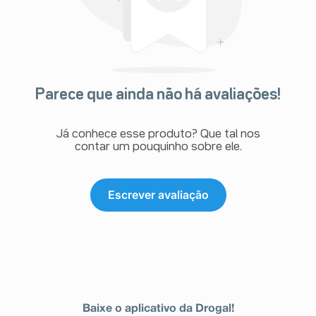
Parece que ainda não há avaliações!
Já conhece esse produto? Que tal nos
contar um pouquinho sobre ele.
Escrever avaliação
Baixe o aplicativo da Drogal!