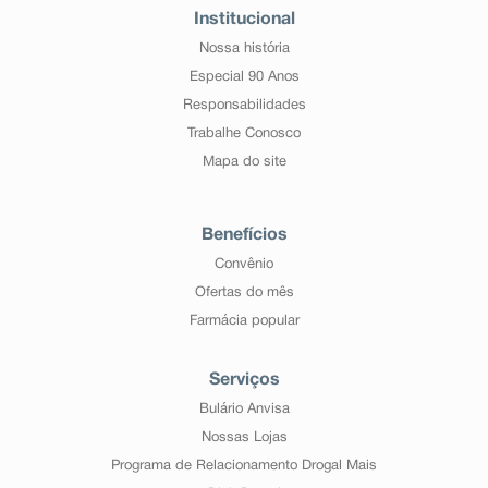
Institucional
Nossa história
Especial 90 Anos
Responsabilidades
Trabalhe Conosco
Mapa do site
Benefícios
Convênio
Ofertas do mês
Farmácia popular
Serviços
Bulário Anvisa
Nossas Lojas
Programa de Relacionamento Drogal Mais