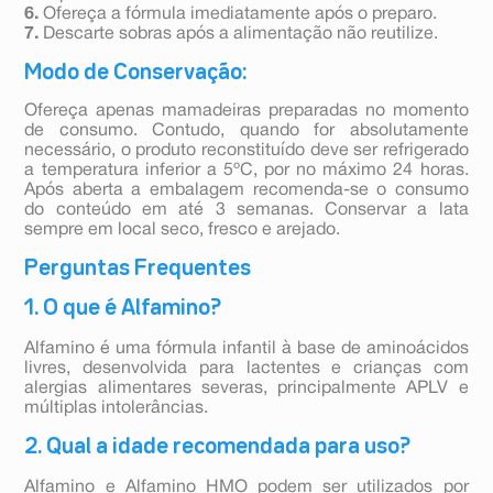
6.
Ofereça a fórmula imediatamente após o preparo.
7.
Descarte sobras após a alimentação não reutilize.
Modo de Conservação:
Ofereça apenas mamadeiras preparadas no momento
de consumo. Contudo, quando for absolutamente
necessário, o produto reconstituído deve ser refrigerado
a temperatura inferior a 5ºC, por no máximo 24 horas.
Após aberta a embalagem recomenda-se o consumo
do conteúdo em até 3 semanas. Conservar a lata
sempre em local seco, fresco e arejado.
Perguntas Frequentes
1. O que é Alfamino?
Alfamino é uma fórmula infantil à base de aminoácidos
livres, desenvolvida para lactentes e crianças com
alergias alimentares severas, principalmente APLV e
múltiplas intolerâncias.
2. Qual a idade recomendada para uso?
Alfamino e Alfamino HMO podem ser utilizados por