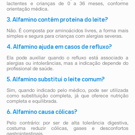
lactentes e crianças de 0 a 36 meses, conforme
orientação médica.
3. Alfamino contém proteína do leite?
Não. É composta por aminoácidos livres, a forma mais
simples e segura para crianças com alergias severas.
4. Alfamino ajuda em casos de refluxo?
Ela pode auxiliar quando o refluxo está associado a
alergias ou intolerâncias, mas a indicação depende do
profissional de saúde.
5. Alfamino substitui o leite comum?
Sim, quando indicado pelo médico, pode ser utilizada
como substituição completa, já que oferece nutrição
completa e equilibrada.
6. Alfamino causa cólicas?
Pelo contrário: por ser de alta tolerância digestiva,
costuma reduzir cólicas, gases e desconfortos
gastrointestinais.