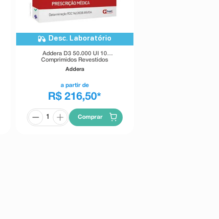
Desc. Laboratório
Addera D3 50.000 UI 10
Comprimidos Revestidos
Addera
a partir de
R$ 216,50
*
Comprar