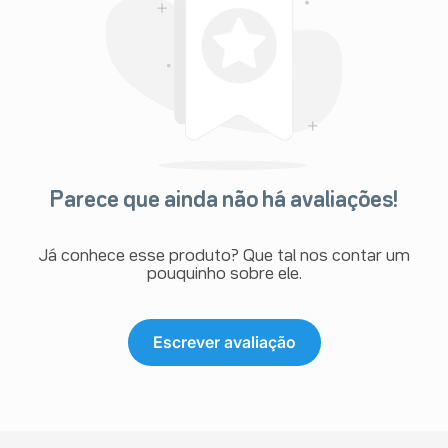
Parece que ainda não há avaliações!
Já conhece esse produto? Que tal nos contar um
pouquinho sobre ele.
Escrever avaliação