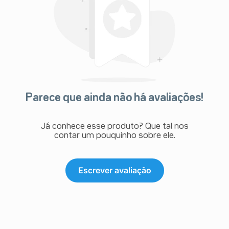
Parece que ainda não há avaliações!
Já conhece esse produto? Que tal nos
contar um pouquinho sobre ele.
Escrever avaliação