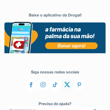
Baixe o aplicativo da Drogal!
Siga nossas redes sociais
Precisa de ajuda?