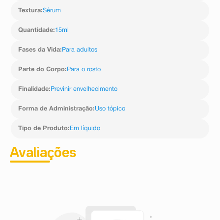
Textura
:
Sérum
Quantidade
:
15ml
Fases da Vida
:
Para adultos
Parte do Corpo
:
Para o rosto
Finalidade
:
Previnir envelhecimento
Forma de Administração
:
Uso tópico
Tipo de Produto
:
Em líquido
Avaliações