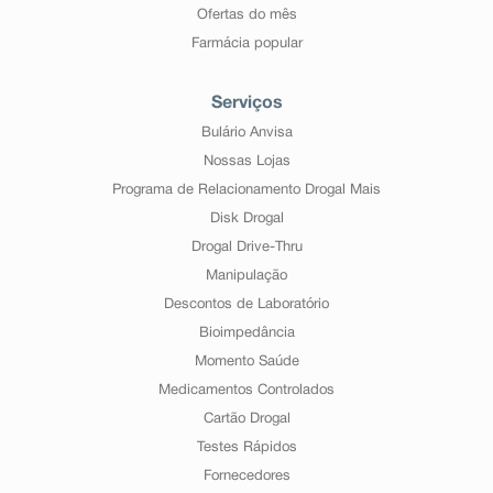
Ofertas do mês
Farmácia popular
Serviços
Bulário Anvisa
Nossas Lojas
Programa de Relacionamento Drogal Mais
Disk Drogal
Drogal Drive-Thru
Manipulação
Descontos de Laboratório
Bioimpedância
Momento Saúde
Medicamentos Controlados
Cartão Drogal
Testes Rápidos
Fornecedores