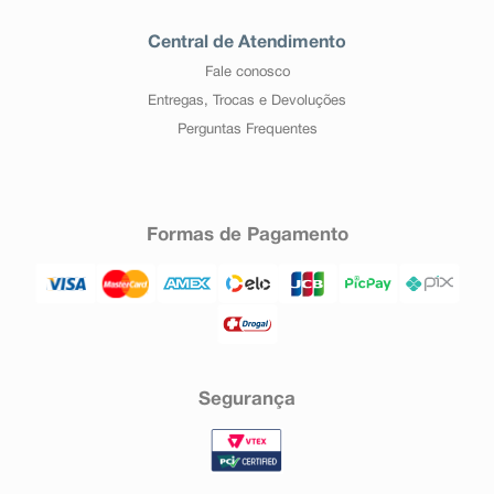
Central de Atendimento
Fale conosco
Entregas, Trocas e Devoluções
Perguntas Frequentes
Formas de Pagamento
Segurança