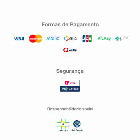
Formas de Pagamento
Segurança
Responsabilidade social