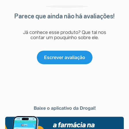
Parece que ainda não há avaliações!
Já conhece esse produto? Que tal nos
contar um pouquinho sobre ele.
Escrever avaliação
Baixe o aplicativo da Drogal!