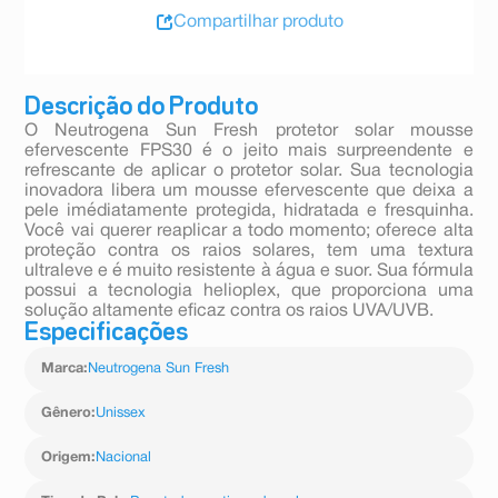
Compartilhar produto
Descrição do Produto
O Neutrogena Sun Fresh protetor solar mousse
efervescente FPS30 é o jeito mais surpreendente e
refrescante de aplicar o protetor solar. Sua tecnologia
inovadora libera um mousse efervescente que deixa a
pele imédiatamente protegida, hidratada e fresquinha.
Você vai querer reaplicar a todo momento; oferece alta
proteção contra os raios solares, tem uma textura
ultraleve e é muito resistente à água e suor. Sua fórmula
possui a tecnologia helioplex, que proporciona uma
solução altamente eficaz contra os raios UVA/UVB.
Especificações
Marca
:
Neutrogena Sun Fresh
Gênero
:
Unissex
Origem
:
Nacional