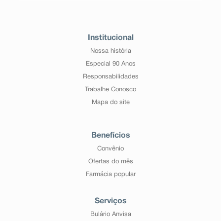
Institucional
Nossa história
Especial 90 Anos
Responsabilidades
Trabalhe Conosco
Mapa do site
Benefícios
Convênio
Ofertas do mês
Farmácia popular
Serviços
Bulário Anvisa