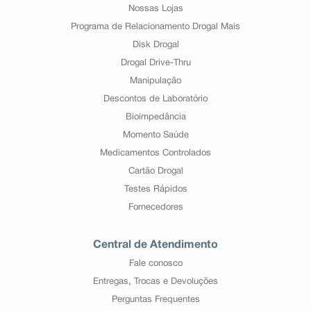
Nossas Lojas
Programa de Relacionamento Drogal Mais
Disk Drogal
Drogal Drive-Thru
Manipulação
Descontos de Laboratório
Bioimpedância
Momento Saúde
Medicamentos Controlados
Cartão Drogal
Testes Rápidos
Fornecedores
Central de Atendimento
Fale conosco
Entregas, Trocas e Devoluções
Perguntas Frequentes