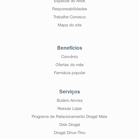
Especial 90 Anos
Responsabilidades
Trabalhe Conosco
Mapa do site
Benefícios
Convênio
Ofertas do mês
Farmácia popular
Serviços
Bulário Anvisa
Nossas Lojas
Programa de Relacionamento Drogal Mais
Disk Drogal
Drogal Drive-Thru