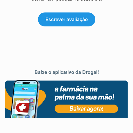
Escrever avaliação
Baixe o aplicativo da Drogal!