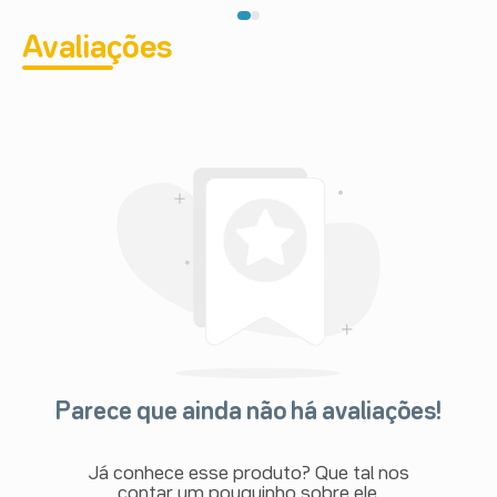
Avaliações
Parece que ainda não há avaliações!
Já conhece esse produto? Que tal nos
contar um pouquinho sobre ele.