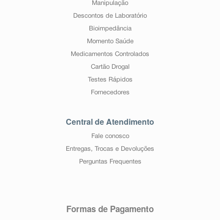
Manipulação
Descontos de Laboratório
Bioimpedância
Momento Saúde
Medicamentos Controlados
Cartão Drogal
Testes Rápidos
Fornecedores
Central de Atendimento
Fale conosco
Entregas, Trocas e Devoluções
Perguntas Frequentes
Formas de Pagamento