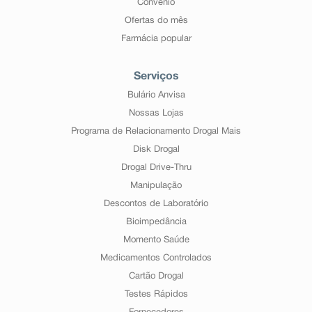
Convênio
Ofertas do mês
Farmácia popular
Serviços
Bulário Anvisa
Nossas Lojas
Programa de Relacionamento Drogal Mais
Disk Drogal
Drogal Drive-Thru
Manipulação
Descontos de Laboratório
Bioimpedância
Momento Saúde
Medicamentos Controlados
Cartão Drogal
Testes Rápidos