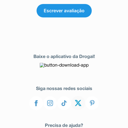
Escrever avaliação
Baixe o aplicativo da Drogal!
Siga nossas redes sociais
Precisa de ajuda?