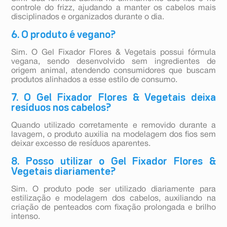
controle do frizz, ajudando a manter os cabelos mais
disciplinados e organizados durante o dia.
6. O produto é vegano?
Sim. O Gel Fixador Flores & Vegetais possui fórmula
vegana, sendo desenvolvido sem ingredientes de
origem animal, atendendo consumidores que buscam
produtos alinhados a esse estilo de consumo.
7. O Gel Fixador Flores & Vegetais deixa
resíduos nos cabelos?
Quando utilizado corretamente e removido durante a
lavagem, o produto auxilia na modelagem dos fios sem
deixar excesso de resíduos aparentes.
8. Posso utilizar o Gel Fixador Flores &
Vegetais diariamente?
Sim. O produto pode ser utilizado diariamente para
estilização e modelagem dos cabelos, auxiliando na
criação de penteados com fixação prolongada e brilho
intenso.