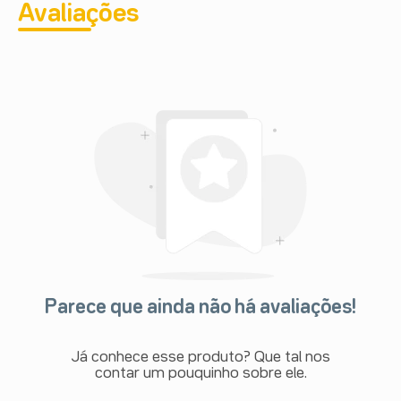
Avaliações
Parece que ainda não há avaliações!
Já conhece esse produto? Que tal nos
contar um pouquinho sobre ele.