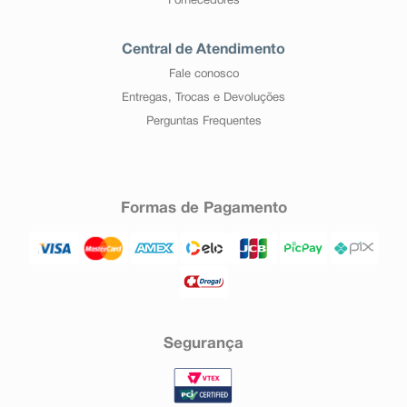
Fornecedores
Central de Atendimento
Fale conosco
Entregas, Trocas e Devoluções
Perguntas Frequentes
Formas de Pagamento
Segurança