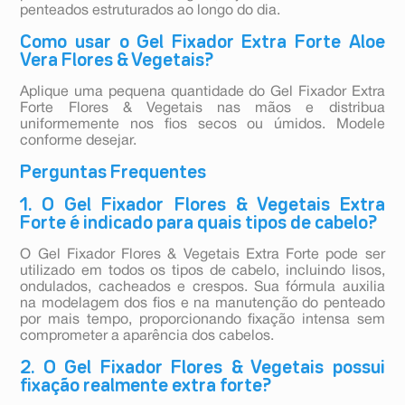
penteados estruturados ao longo do dia.
Como usar o Gel Fixador Extra Forte Aloe
Vera Flores & Vegetais?
Aplique uma pequena quantidade do Gel Fixador Extra
Forte Flores & Vegetais nas mãos e distribua
uniformemente nos fios secos ou úmidos. Modele
conforme desejar.
Perguntas Frequentes
1. O Gel Fixador Flores & Vegetais Extra
Forte é indicado para quais tipos de cabelo?
O Gel Fixador Flores & Vegetais Extra Forte pode ser
utilizado em todos os tipos de cabelo, incluindo lisos,
ondulados, cacheados e crespos. Sua fórmula auxilia
na modelagem dos fios e na manutenção do penteado
por mais tempo, proporcionando fixação intensa sem
comprometer a aparência dos cabelos.
2. O Gel Fixador Flores & Vegetais possui
fixação realmente extra forte?