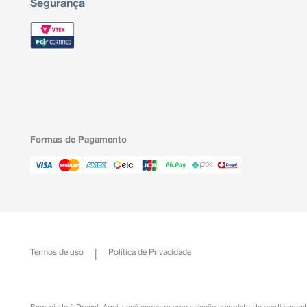
Segurança
Formas de Pagamento
Termos de uso
Política de Privacidade