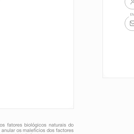
os fatores biológicos naturais do
anular os malefícios dos factores