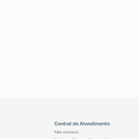
Central de Atendimento
Fale conosco