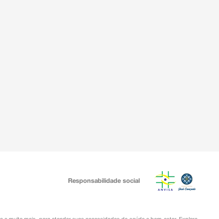
Responsabilidade social