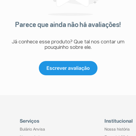
Parece que ainda não há avaliações!
Já conhece esse produto? Que tal nos contar um
pouquinho sobre ele.
Escrever avaliação
Serviços
Institucional
Bulário Anvisa
Nossa história