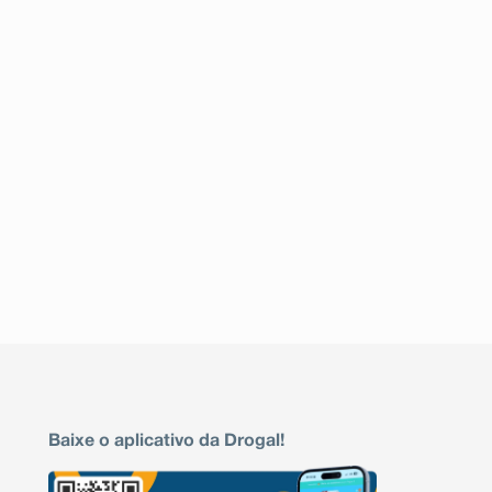
Baixe o aplicativo da Drogal!