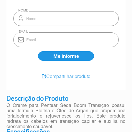
Compartilhar produto
Descrição do Produto
O Creme para Pentear Seda Boom Transição possui
uma fórmula Biotina e Óleo de Argan que proporciona
fortalecimento e rejuvenesce os fios. Este produto
hidrata os cabelos em transição capilar e auxilia no
crescimento saudável.