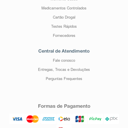
Medicamentos Controlados
Cartão Drogal
Testes Rápidos
Fornecedores
Central de Atendimento
Fale conosco
Entregas, Trocas e Devoluções
Perguntas Frequentes
Formas de Pagamento