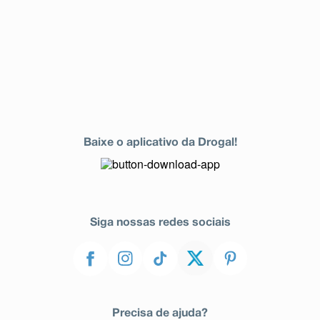
Baixe o aplicativo da Drogal!
Siga nossas redes sociais
Precisa de ajuda?