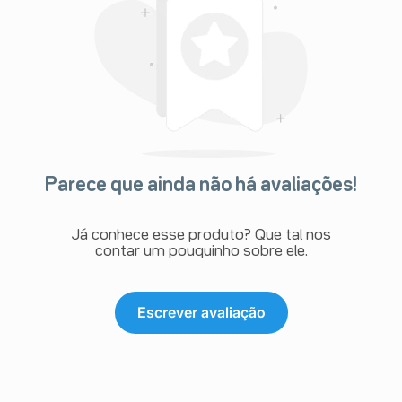
Parece que ainda não há avaliações!
Já conhece esse produto? Que tal nos
contar um pouquinho sobre ele.
Escrever avaliação