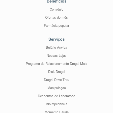
Benefícios
Convênio
Ofertas do mês
Farmácia popular
Serviços
Bulário Anvisa
Nossas Lojas
Programa de Relacionamento Drogal Mais
Disk Drogal
Drogal Drive-Thru
Manipulação
Descontos de Laboratório
Bioimpedância
Momento Saúde