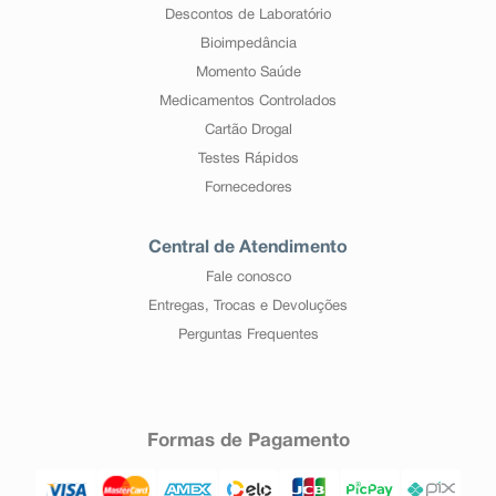
Descontos de Laboratório
Bioimpedância
Momento Saúde
Medicamentos Controlados
Cartão Drogal
Testes Rápidos
Fornecedores
Central de Atendimento
Fale conosco
Entregas, Trocas e Devoluções
Perguntas Frequentes
Formas de Pagamento