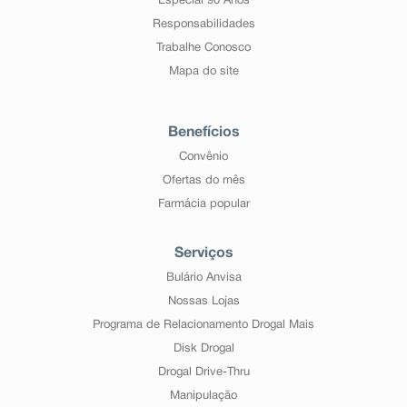
Especial 90 Anos
Responsabilidades
Trabalhe Conosco
Mapa do site
Benefícios
Convênio
Ofertas do mês
Farmácia popular
Serviços
Bulário Anvisa
Nossas Lojas
Programa de Relacionamento Drogal Mais
Disk Drogal
Drogal Drive-Thru
Manipulação