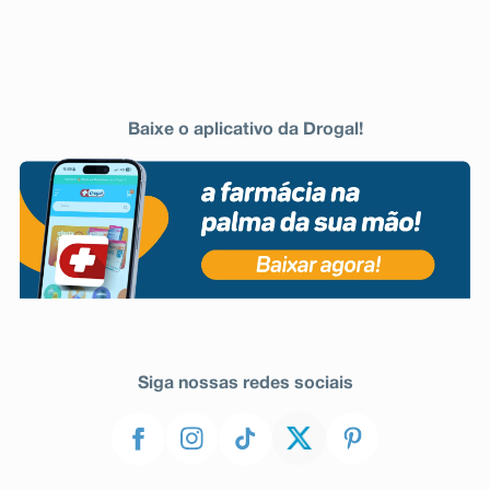
Baixe o aplicativo da Drogal!
Siga nossas redes sociais