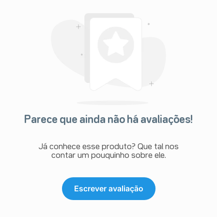
Parece que ainda não há avaliações!
Já conhece esse produto? Que tal nos
contar um pouquinho sobre ele.
Escrever avaliação