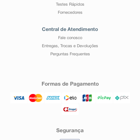
Testes Rápidos
Fornecedores
Central de Atendimento
Fale conosco
Entregas, Trocas e Devoluções
Perguntas Frequentes
Formas de Pagamento
Segurança