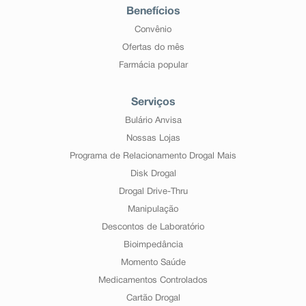
Benefícios
Convênio
Ofertas do mês
Farmácia popular
Serviços
Bulário Anvisa
Nossas Lojas
Programa de Relacionamento Drogal Mais
Disk Drogal
Drogal Drive-Thru
Manipulação
Descontos de Laboratório
Bioimpedância
Momento Saúde
Medicamentos Controlados
Cartão Drogal