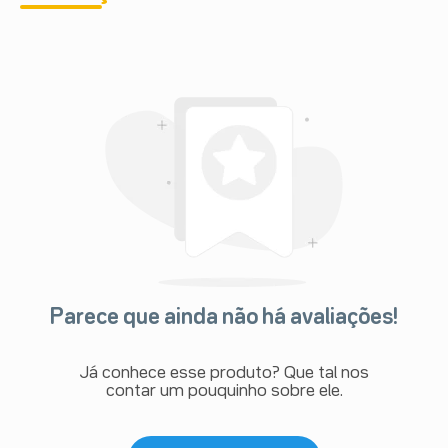
Parece que ainda não há avaliações!
Já conhece esse produto? Que tal nos
contar um pouquinho sobre ele.