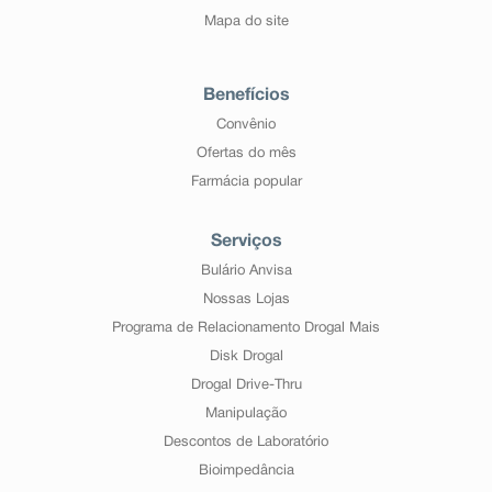
Mapa do site
Benefícios
Convênio
Ofertas do mês
Farmácia popular
Serviços
Bulário Anvisa
Nossas Lojas
Programa de Relacionamento Drogal Mais
Disk Drogal
Drogal Drive-Thru
Manipulação
Descontos de Laboratório
Bioimpedância