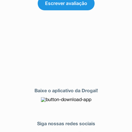
Escrever avaliação
Baixe o aplicativo da Drogal!
Siga nossas redes sociais