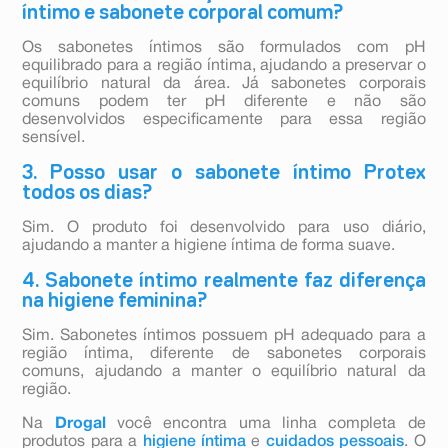
íntimo e sabonete corporal comum?
Os sabonetes íntimos são formulados com pH
equilibrado para a região íntima, ajudando a preservar o
equilíbrio natural da área. Já sabonetes corporais
comuns podem ter pH diferente e não são
desenvolvidos especificamente para essa região
sensível.
3. Posso usar o sabonete íntimo Protex
todos os dias?
Sim. O produto foi desenvolvido para uso diário,
ajudando a manter a higiene íntima de forma suave.
4. Sabonete íntimo realmente faz diferença
na higiene feminina?
Sim. Sabonetes íntimos possuem pH adequado para a
região íntima, diferente de sabonetes corporais
comuns, ajudando a manter o equilíbrio natural da
região.
Na
Drogal
você encontra uma linha completa de
produtos para a
higiene íntima
e
cuidados pessoais
. O