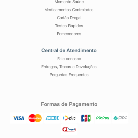
Momento Saúde
Medicamentos Controlados
Cartão Drogal
Testes Rápidos
Fornecedores
Central de Atendimento
Fale conosco
Entregas, Trocas e Devoluções
Perguntas Frequentes
Formas de Pagamento