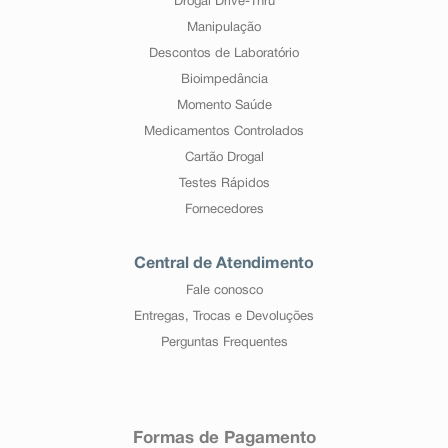
Drogal Drive-Thru
Manipulação
Descontos de Laboratório
Bioimpedância
Momento Saúde
Medicamentos Controlados
Cartão Drogal
Testes Rápidos
Fornecedores
Central de Atendimento
Fale conosco
Entregas, Trocas e Devoluções
Perguntas Frequentes
Formas de Pagamento