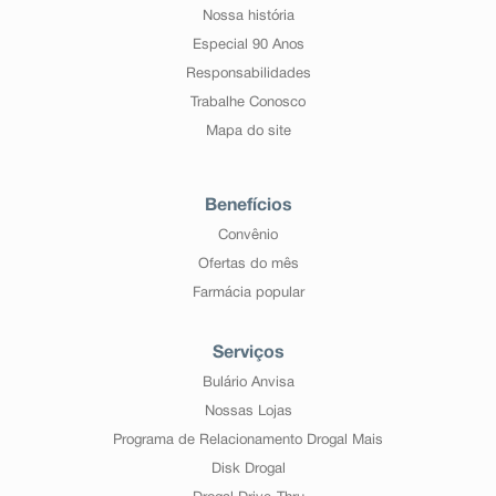
Nossa história
Especial 90 Anos
Responsabilidades
Trabalhe Conosco
Mapa do site
Benefícios
Convênio
Ofertas do mês
Farmácia popular
Serviços
Bulário Anvisa
Nossas Lojas
Programa de Relacionamento Drogal Mais
Disk Drogal