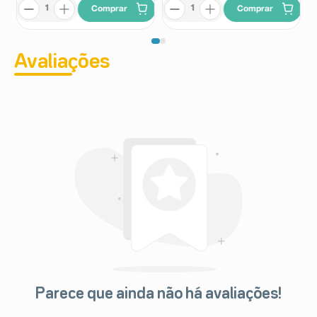
Comprar
Comprar
Avaliações
Parece que ainda não há avaliações!