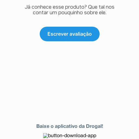
Já conhece esse produto? Que tal nos
contar um pouquinho sobre ele.
Escrever avaliação
Baixe o aplicativo da Drogal!