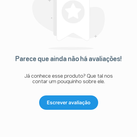
Parece que ainda não há avaliações!
Já conhece esse produto? Que tal nos
contar um pouquinho sobre ele.
Escrever avaliação