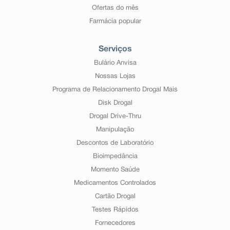
Ofertas do mês
Farmácia popular
Serviços
Bulário Anvisa
Nossas Lojas
Programa de Relacionamento Drogal Mais
Disk Drogal
Drogal Drive-Thru
Manipulação
Descontos de Laboratório
Bioimpedância
Momento Saúde
Medicamentos Controlados
Cartão Drogal
Testes Rápidos
Fornecedores