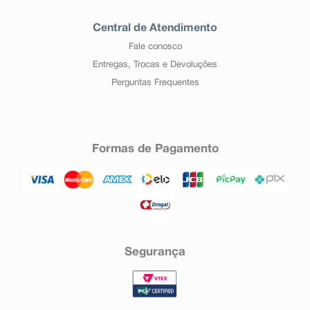
Central de Atendimento
Fale conosco
Entregas, Trocas e Devoluções
Perguntas Frequentes
Formas de Pagamento
Segurança