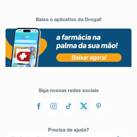
Baixe o aplicativo da Drogal!
Siga nossas redes sociais
Precisa de ajuda?