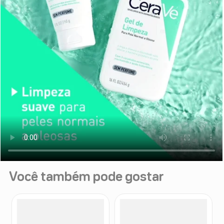
Você também pode gostar