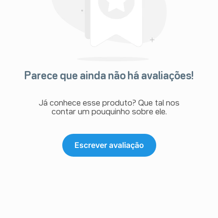
Parece que ainda não há avaliações!
Já conhece esse produto? Que tal nos
contar um pouquinho sobre ele.
Escrever avaliação