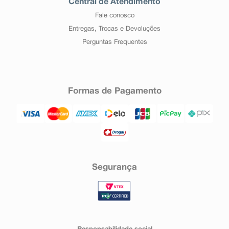
Central de Atendimento
Fale conosco
Entregas, Trocas e Devoluções
Perguntas Frequentes
Formas de Pagamento
Segurança