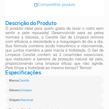
Compartilhar produto
Descrição do Produto
O produto ideal para quem gosta de lavar o rosto sem
sentir a pele repuxada! Desenvolvido para as peles
normais a oleosas, o CeraVe Gel de Limpeza remove
com eficácia a oleosidade e a maquiagem do dia a dia.
Sua fórmula combina ácido hialurônico e niacinamida,
que juntos mantém a pele macia e hidratada. O Gel de
Limpeza CeraVe contém as 3 ceramidas essenciais,
que restauram a barreira de proteção natural da pele,
proporcionando uma limpeza eficaz que não agride.
Pele limpa e hidratada ao mesmo tempo? Temos!
Especificações
Marca
:
CeraVe
Gênero
:
Unissex
Origem
:
Nacional