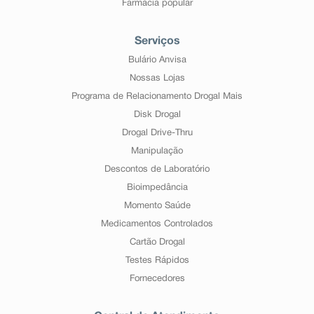
Farmácia popular
Serviços
Bulário Anvisa
Nossas Lojas
Programa de Relacionamento Drogal Mais
Disk Drogal
Drogal Drive-Thru
Manipulação
Descontos de Laboratório
Bioimpedância
Momento Saúde
Medicamentos Controlados
Cartão Drogal
Testes Rápidos
Fornecedores