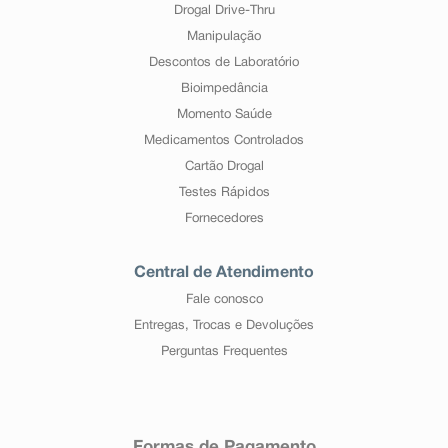
Drogal Drive-Thru
Manipulação
Descontos de Laboratório
Bioimpedância
Momento Saúde
Medicamentos Controlados
Cartão Drogal
Testes Rápidos
Fornecedores
Central de Atendimento
Fale conosco
Entregas, Trocas e Devoluções
Perguntas Frequentes
Formas de Pagamento