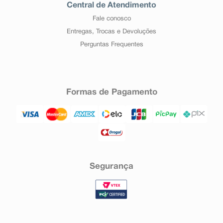
Central de Atendimento
Fale conosco
Entregas, Trocas e Devoluções
Perguntas Frequentes
Formas de Pagamento
Segurança