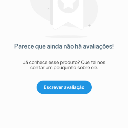
Parece que ainda não há avaliações!
Já conhece esse produto? Que tal nos
contar um pouquinho sobre ele.
Escrever avaliação