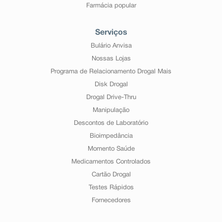
Farmácia popular
Serviços
Bulário Anvisa
Nossas Lojas
Programa de Relacionamento Drogal Mais
Disk Drogal
Drogal Drive-Thru
Manipulação
Descontos de Laboratório
Bioimpedância
Momento Saúde
Medicamentos Controlados
Cartão Drogal
Testes Rápidos
Fornecedores