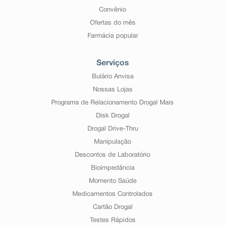
Convênio
Ofertas do mês
Farmácia popular
Serviços
Bulário Anvisa
Nossas Lojas
Programa de Relacionamento Drogal Mais
Disk Drogal
Drogal Drive-Thru
Manipulação
Descontos de Laboratório
Bioimpedância
Momento Saúde
Medicamentos Controlados
Cartão Drogal
Testes Rápidos