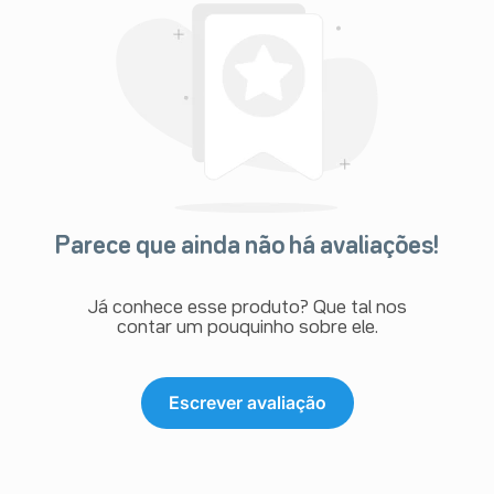
Parece que ainda não há avaliações!
Já conhece esse produto? Que tal nos
contar um pouquinho sobre ele.
Escrever avaliação