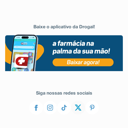
Baixe o aplicativo da Drogal!
Siga nossas redes sociais