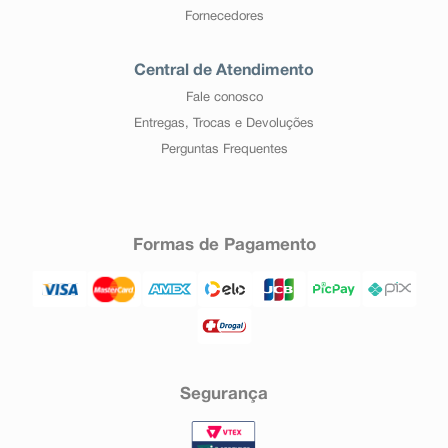
Fornecedores
Central de Atendimento
Fale conosco
Entregas, Trocas e Devoluções
Perguntas Frequentes
Formas de Pagamento
Segurança