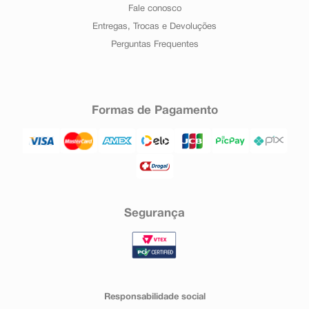
Fale conosco
Entregas, Trocas e Devoluções
Perguntas Frequentes
Formas de Pagamento
Segurança
Responsabilidade social