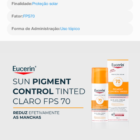
Finalidade
:
Proteção solar
Fator
:
FPS70
Forma de Administração
:
Uso tópico