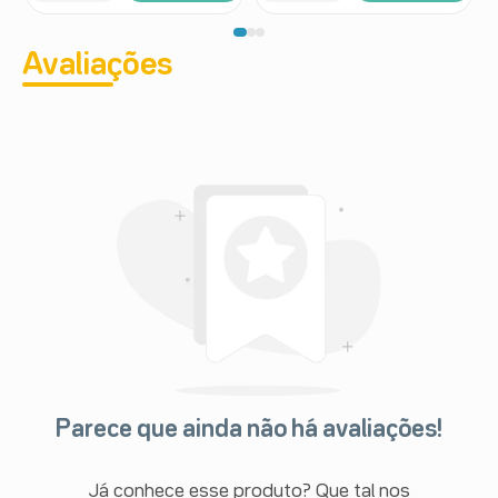
Avaliações
Parece que ainda não há avaliações!
Já conhece esse produto? Que tal nos