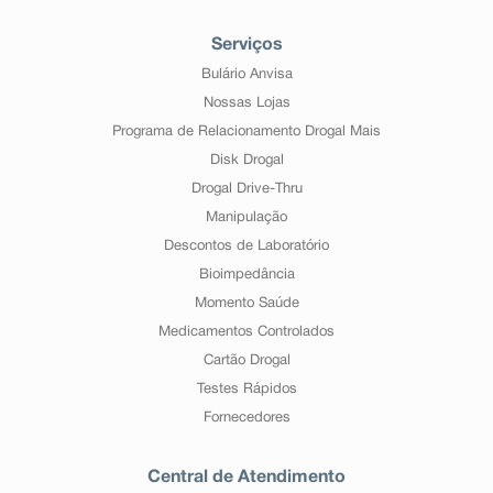
Serviços
Bulário Anvisa
Nossas Lojas
Programa de Relacionamento Drogal Mais
Disk Drogal
Drogal Drive-Thru
Manipulação
Descontos de Laboratório
Bioimpedância
Momento Saúde
Medicamentos Controlados
Cartão Drogal
Testes Rápidos
Fornecedores
Central de Atendimento