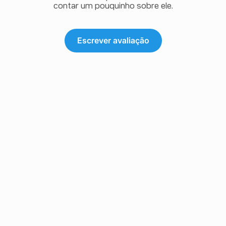
contar um pouquinho sobre ele.
Escrever avaliação