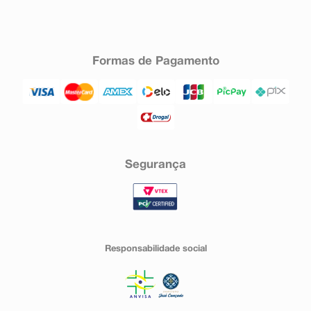
Formas de Pagamento
Segurança
Responsabilidade social