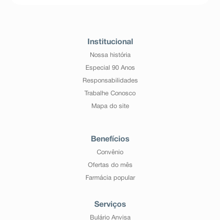
Institucional
Nossa história
Especial 90 Anos
Responsabilidades
Trabalhe Conosco
Mapa do site
Benefícios
Convênio
Ofertas do mês
Farmácia popular
Serviços
Bulário Anvisa