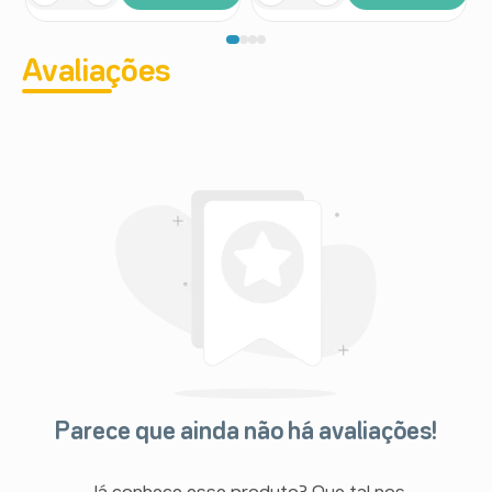
Avaliações
Parece que ainda não há avaliações!