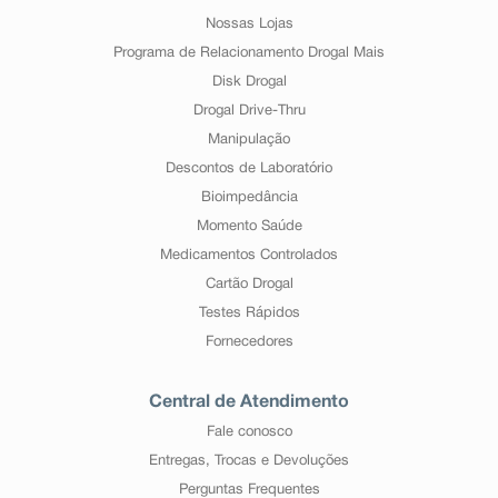
Nossas Lojas
Programa de Relacionamento Drogal Mais
Disk Drogal
Drogal Drive-Thru
Manipulação
Descontos de Laboratório
Bioimpedância
Momento Saúde
Medicamentos Controlados
Cartão Drogal
Testes Rápidos
Fornecedores
Central de Atendimento
Fale conosco
Entregas, Trocas e Devoluções
Perguntas Frequentes