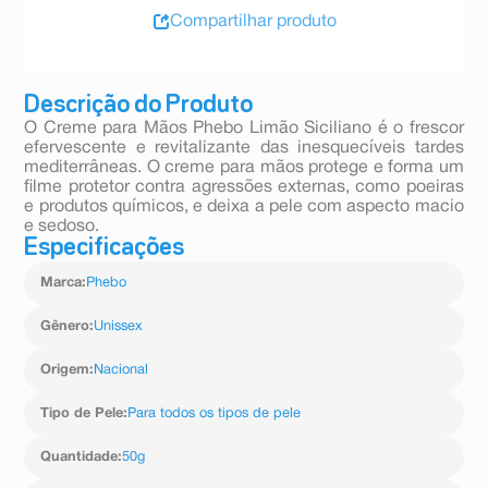
Compartilhar produto
Descrição do Produto
O Creme para Mãos Phebo Limão Siciliano é o frescor
efervescente e revitalizante das inesquecíveis tardes
mediterrâneas. O creme para mãos protege e forma um
filme protetor contra agressões externas, como poeiras
e produtos químicos, e deixa a pele com aspecto macio
e sedoso.
Especificações
Marca
:
Phebo
Gênero
:
Unissex
Origem
:
Nacional
Tipo de Pele
:
Para todos os tipos de pele
Quantidade
:
50g