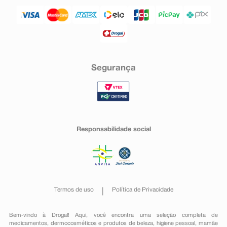
Segurança
Responsabilidade social
Termos de uso
Política de Privacidade
Bem-vindo à Drogal! Aqui, você encontra uma seleção completa de
medicamentos
,
dermocosméticos e produtos de beleza
,
higiene pessoal
,
mamãe