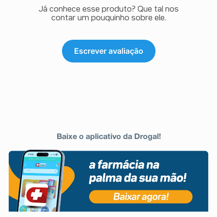
Já conhece esse produto? Que tal nos
contar um pouquinho sobre ele.
Escrever avaliação
Baixe o aplicativo da Drogal!