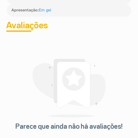
Apresentação
:
Em gel
Avaliações
Parece que ainda não há avaliações!