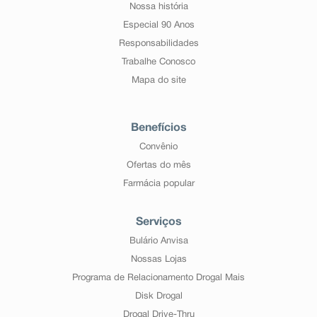
Nossa história
Especial 90 Anos
Responsabilidades
Trabalhe Conosco
Mapa do site
Benefícios
Convênio
Ofertas do mês
Farmácia popular
Serviços
Bulário Anvisa
Nossas Lojas
Programa de Relacionamento Drogal Mais
Disk Drogal
Drogal Drive-Thru