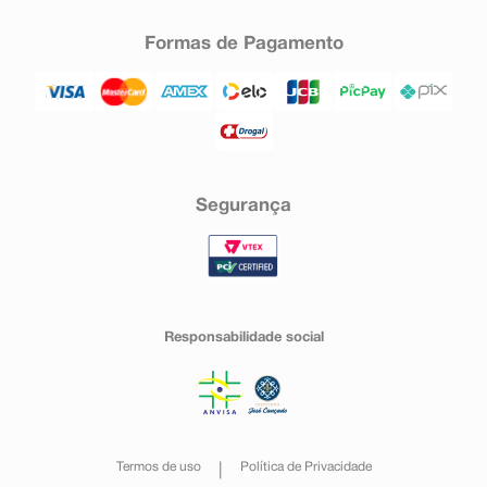
Formas de Pagamento
Segurança
Responsabilidade social
Termos de uso
Política de Privacidade