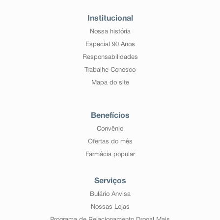
Institucional
Nossa história
Especial 90 Anos
Responsabilidades
Trabalhe Conosco
Mapa do site
Benefícios
Convênio
Ofertas do mês
Farmácia popular
Serviços
Bulário Anvisa
Nossas Lojas