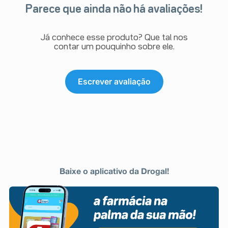
Parece que ainda não há avaliações!
Já conhece esse produto? Que tal nos
contar um pouquinho sobre ele.
Escrever avaliação
Baixe o aplicativo da Drogal!