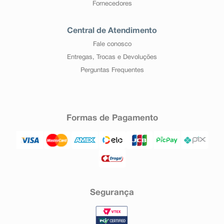
Fornecedores
Central de Atendimento
Fale conosco
Entregas, Trocas e Devoluções
Perguntas Frequentes
Formas de Pagamento
Segurança