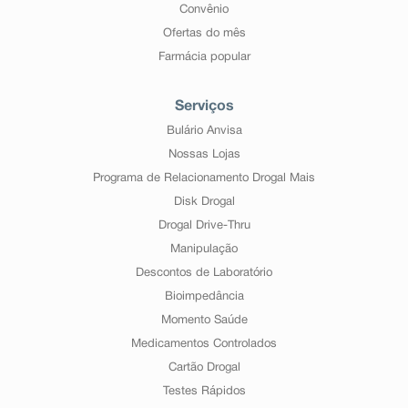
Convênio
Ofertas do mês
Farmácia popular
Serviços
Bulário Anvisa
Nossas Lojas
Programa de Relacionamento Drogal Mais
Disk Drogal
Drogal Drive-Thru
Manipulação
Descontos de Laboratório
Bioimpedância
Momento Saúde
Medicamentos Controlados
Cartão Drogal
Testes Rápidos