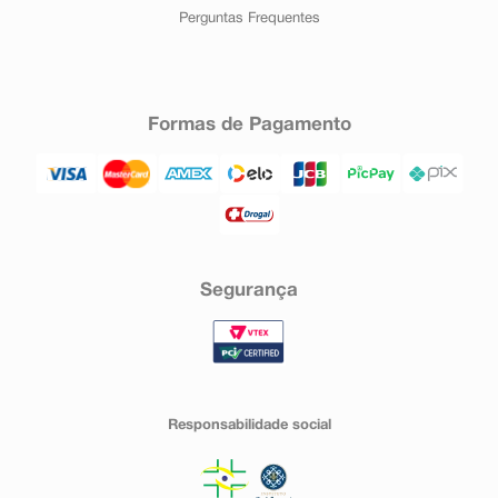
Perguntas Frequentes
Formas de Pagamento
Segurança
Responsabilidade social