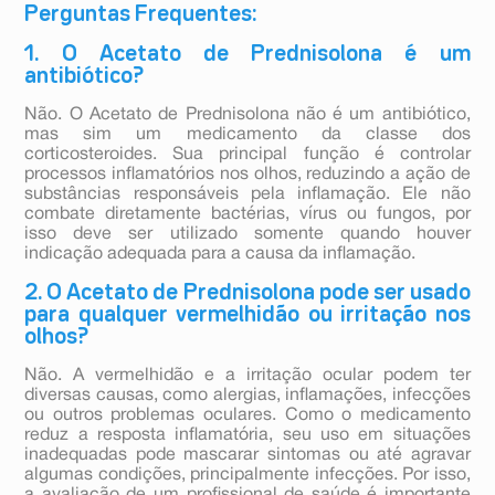
Perguntas Frequentes:
1. O Acetato de Prednisolona é um
antibiótico?
Não. O Acetato de Prednisolona não é um antibiótico,
mas sim um medicamento da classe dos
corticosteroides. Sua principal função é controlar
processos inflamatórios nos olhos, reduzindo a ação de
substâncias responsáveis pela inflamação. Ele não
combate diretamente bactérias, vírus ou fungos, por
isso deve ser utilizado somente quando houver
indicação adequada para a causa da inflamação.
2. O Acetato de Prednisolona pode ser usado
para qualquer vermelhidão ou irritação nos
olhos?
Não. A vermelhidão e a irritação ocular podem ter
diversas causas, como alergias, inflamações, infecções
ou outros problemas oculares. Como o medicamento
reduz a resposta inflamatória, seu uso em situações
inadequadas pode mascarar sintomas ou até agravar
algumas condições, principalmente infecções. Por isso,