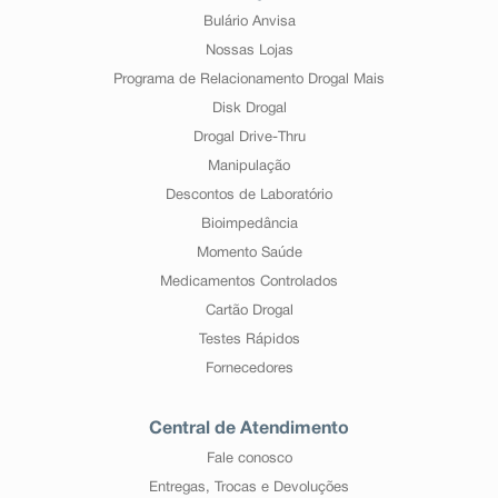
Bulário Anvisa
Nossas Lojas
Programa de Relacionamento Drogal Mais
Disk Drogal
Drogal Drive-Thru
Manipulação
Descontos de Laboratório
Bioimpedância
Momento Saúde
Medicamentos Controlados
Cartão Drogal
Testes Rápidos
Fornecedores
Central de Atendimento
Fale conosco
Entregas, Trocas e Devoluções