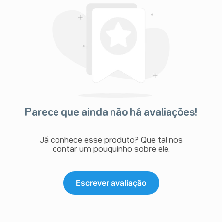
Parece que ainda não há avaliações!
Já conhece esse produto? Que tal nos
contar um pouquinho sobre ele.
Escrever avaliação